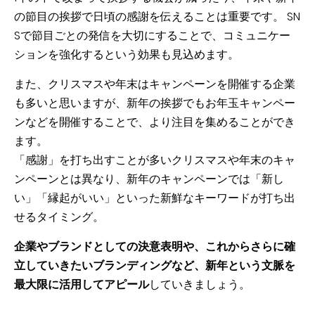
の節目の挨拶で日頃の感謝を伝えることは重要です。 SN
Sで節目ごとの発信を大切にすることで、コミュニケー
ションを強化するという効果も見込めます。
また、クリスマスや年末はキャンペーンを開催する企業
も多いと思いますが、新年の挨拶でもお年玉キャンペー
ンなどを開催することで、より注目を集めることができ
ます。
「感謝」を打ち出すことが多いクリスマスや年末のキャ
ンペーンとは異なり、新年のキャンペーンでは
「新し
い」「縁起がいい」といった新鮮なキーワードが打ち出
せる
タイミング。
企業やブランドとしての決意表明や、これからさらに確
立していきたいブランディングなど、新年という文脈を
最大限に活用してアピール
していきましょう。