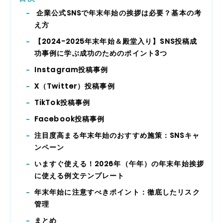
企業公式SNSで年末年始の挨拶は必要？基本の考
え方
【2024-2025年末年始＆殿堂入り】SNS投稿成
功事例に学ぶ成功のためのポイント3つ
Instagram投稿事例
X（Twitter）投稿事例
TikTok投稿事例
Facebook投稿事例
注目度高まる年末年始のおすすめ施策：SNSキャ
ンペーン
いますぐ使える！2026年（午年）の年末年始挨拶
に使える例文テンプレート
年末年始に注意すべきポイント：徹底したリスク
管理
まとめ