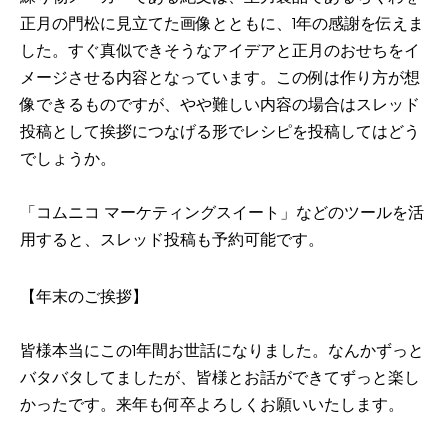
正月の門松に見立てた画像とともに、1年の感謝を伝えま
した。すぐ真似できそうなアイデアと正月のおせちをイ
メージさせる内容となっています。この例は作り方が想
像できるものですが、やや難しい内容の場合はスレッド
投稿として挨拶につなげる形でレシピを投稿してはどう
でしょうか。
「コムニコ マーケティングスイート」などのツールを活
用すると、スレッド投稿も予約可能です。
【年末のご挨拶】
皆様本当にこの1年間お世話になりました。なんかずっと
バタバタしてましたが、皆様とお話ができてずっと楽し
かったです。来年も何卒よろしくお願いいたします。