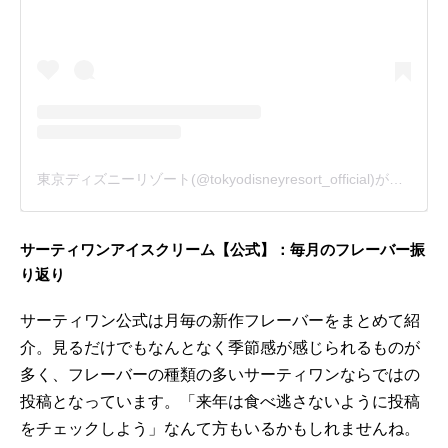
東京ディズニーリゾート(@tokyodisneyresort_official)がシェアした投稿
サーティワンアイスクリーム【公式】：毎月のフレーバー振
り返り
サーティワン公式は月毎の新作フレーバーをまとめて紹
介。見るだけでもなんとなく季節感が感じられるものが
多く、フレーバーの種類の多いサーティワンならではの
投稿となっています。「来年は食べ逃さないように投稿
をチェックしよう」なんて方もいるかもしれませんね。