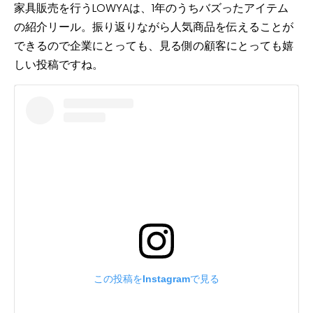
家具販売を行うLOWYAは、1年のうちバズったアイテム
の紹介リール。振り返りながら人気商品を伝えることが
できるので企業にとっても、見る側の顧客にとっても嬉
しい投稿ですね。
この投稿をInstagramで見る