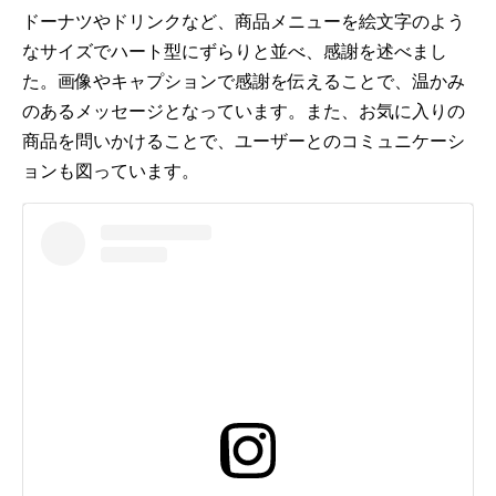
ドーナツやドリンクなど、商品メニューを絵文字のよう
なサイズでハート型にずらりと並べ、感謝を述べまし
た。画像やキャプションで感謝を伝えることで、温かみ
のあるメッセージとなっています。また、お気に入りの
商品を問いかけることで、ユーザーとのコミュニケーシ
ョンも図っています。