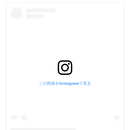
この投稿をInstagramで見る