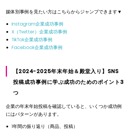
媒体別事例を見たい方はこちらからジャンプできます▼
Instagram企業成功事例
X（Twitter）企業成功事例
TikTok企業成功事例
Facebook企業成功事例
【2024-2025年末年始＆殿堂入り】SNS
投稿成功事例に学ぶ成功のためのポイント3
つ
企業の年末年始投稿を確認していると、いくつか成功例
にはパターンがあります。
1年間の振り返り（商品、投稿）