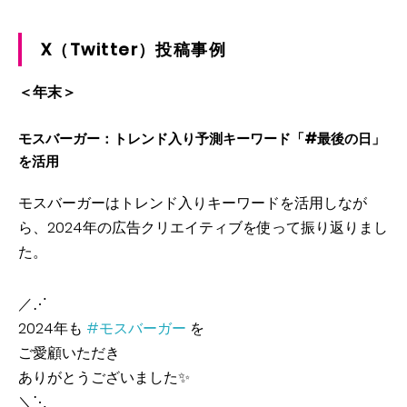
X（Twitter）投稿事例
＜年末＞
モスバーガー：トレンド入り予測キーワード「#最後の日」
を活用
モスバーガーはトレンド入りキーワードを活用しなが
ら、2024年の広告クリエイティブを使って振り返りまし
た。
／⋰
2024年も
#モスバーガー
を
ご愛顧いただき
ありがとうございました✨
＼⋱