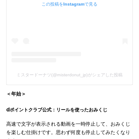
この投稿をInstagramで見る
ミスタードーナツ(@misterdonut_jp)がシェアした投稿
＜年始＞
dポイントクラブ公式：リールを使ったおみくじ
高速で文字が表示される動画を一時停止して、おみくじ
を楽しむ仕掛けです。思わず何度も停止してみたくなり