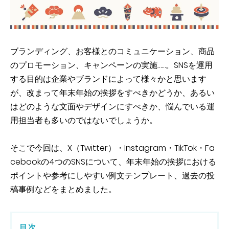
ブランディング、お客様とのコミュニケーション、商品
のプロモーション、キャンペーンの実施……。SNSを運用
する目的は企業やブランドによって様々かと思います
が、改まって年末年始の挨拶をすべきかどうか、あるい
はどのような文面やデザインにすべきか、悩んでいる運
用担当者も多いのではないでしょうか。
そこで今回は、X（Twitter）・Instagram・TikTok・Fa
cebookの4つのSNSについて、年末年始の挨拶における
ポイントや参考にしやすい例文テンプレート、過去の投
稿事例などをまとめました。
目次