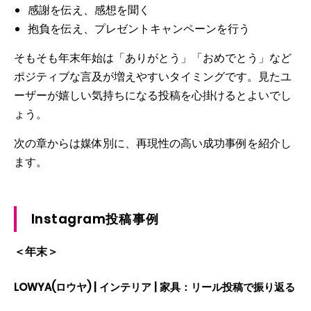
感謝を伝え、感想を聞く
抱負を伝え、プレゼントキャンペーンを行う
そもそも年末年始は「ありがとう」「おめでとう」など
ポジティブな言及が増えやすいタイミングです。見たユ
ーザーが嬉しい気持ちになる投稿を心掛けるとよいでし
ょう。
次の章からは媒体別に、再現性の高い成功事例を紹介し
ます。
Instagram投稿事例
＜年末＞
LOWYA(ロウヤ) | インテリア | 家具：リール投稿で振り返る