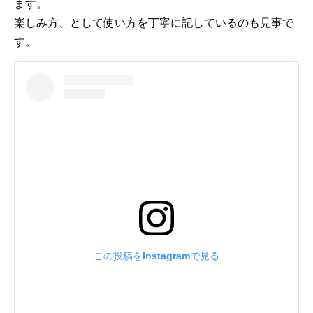
ます。
楽しみ方、として使い方を丁寧に記しているのも見事で
す。
この投稿をInstagramで見る