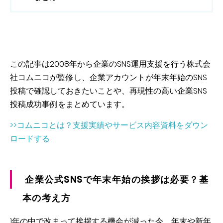
この記事は2008年から企業のSNS運用支援を行う株式会
社コムニコが監修し、企業アカウントが年末年始のSNS
投稿で確認しておきたいことや、再現性の高い企業SNS
投稿成功事例をまとめています。
>>コムニコとは？支援実績やサービス内容資料をダウン
ロードする
企業公式SNSで年末年始の挨拶は必要？基
本の考え方
1年の中で改まって挨拶する機会が減った今、年末や新年