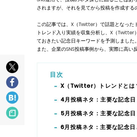
されますが、それを見てから投稿を作成する
この記事では、X（Twitter）で話題となった
トレンド入り実績を収集分析し、X（Twitter）をは
ておきたい記念日キーワードを予測しました
また、企業のSNS投稿事例から、実際に高い
目次
X（Twitter）トレンドとは
4月投稿ネタ：主要な記念日
5月投稿ネタ：主要な記念日
6月投稿ネタ：主要な記念日