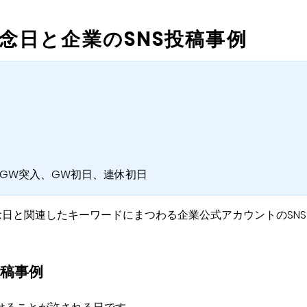
念日と企業のSNS投稿事例
、GW突入、GW初日、連休初日
日と関連したキーワードにまつわる企業公式アカウントのSNS
投稿事例