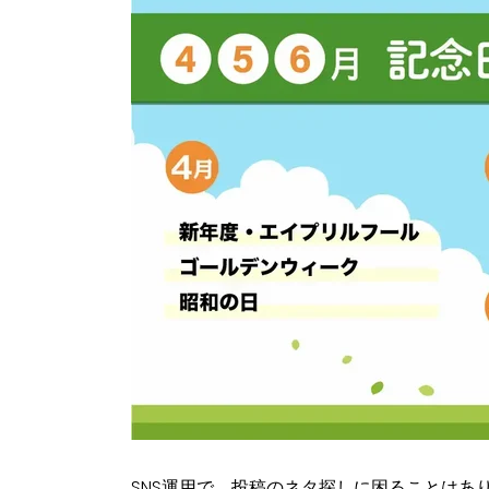
SNS運用で、投稿のネタ探しに困ることはあり