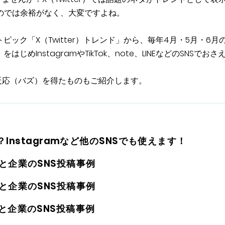
のでは余裕がなく、大変ですよね。
トピック「X（Twitter）トレンド」から、毎年4月・5月・6月
じめInstagramやTikTok、note、LINEなどのSNSでおさ
。
反応（バズ）を得たものもご紹介します。
？Instagramなど他のSNSでも使えます！
と企業のSNS投稿事例
と企業のSNS投稿事例
と企業のSNS投稿事例