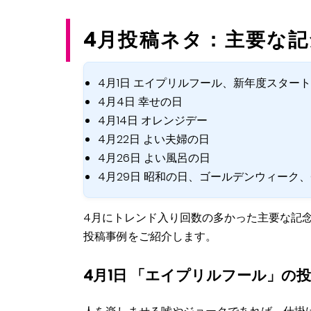
4月投稿ネタ：主要な記
4月1日 エイプリルフール、新年度スタート
4月4日 幸せの日
4月14日 オレンジデー
4月22日 よい夫婦の日
4月26日 よい風呂の日
4月29日 昭和の日、ゴールデンウィーク
4月にトレンド入り回数の多かった主要な記念
投稿事例をご紹介します。
4月1日 「エイプリルフール」の