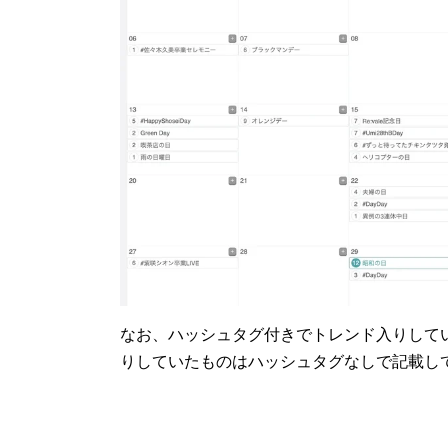
なお、ハッシュタグ付きでトレンド入りして
りしていたものはハッシュタグなしで記載し