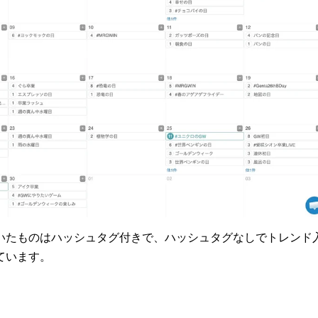
いたものはハッシュタグ付きで、ハッシュタグなしでトレンド
ています。