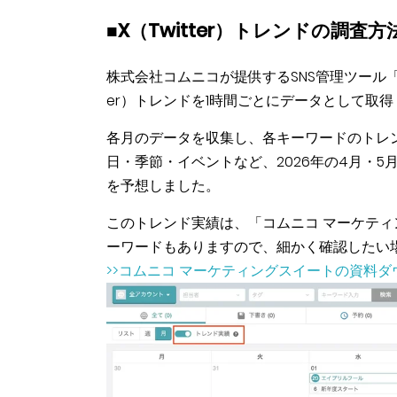
■X（Twitter）トレンドの調査方
株式会社コムニコが提供するSNS管理ツール
er）トレンドを1時間ごとにデータとして取
各月のデータを収集し、各キーワードのトレ
日・季節・イベントなど、2026年の4月・
を予想しました。
このトレンド実績は、「コムニコ マーケテ
ーワードもありますので、細かく確認したい
>>コムニコ マーケティングスイートの資料