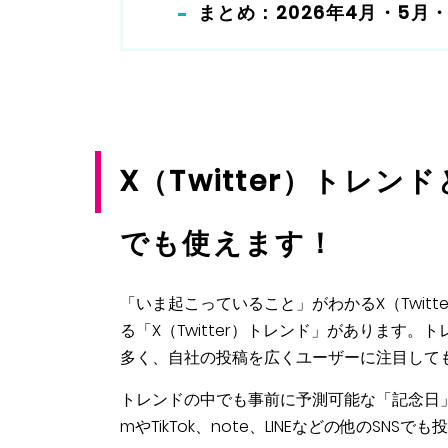
まとめ：2026年4月・5月
X（Twitter）トレンド
でも使えます！
「いま起こっていること」がわかるX（Twit
る「X（Twitter）トレンド」があります
多く、自社の投稿を広くユーザーに注目して
トレンドの中でも事前に予測可能な「記念日」に
mやTikTok、note、LINEなどの他のS