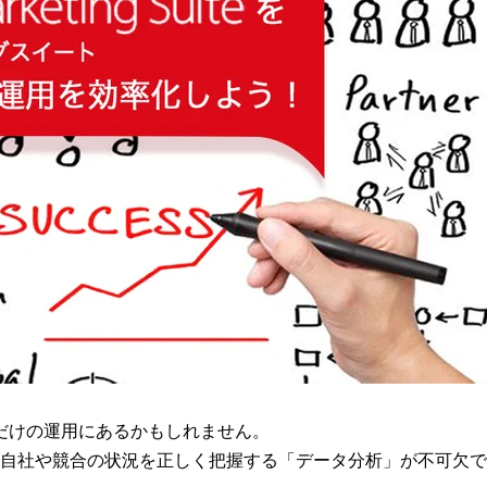
だけの運用にあるかもしれません。
すには、自社や競合の状況を正しく把握する「データ分析」が不可欠で