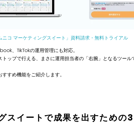
ル「コムニコ マーケティングスイート」資料請求・無料トライアル
cebook、TikTokの運用管理にも対応。
ストップで行える、まさに運用担当者の「右腕」となるツール
おすすめ機能をご紹介します。
グスイートで成果を出すための3