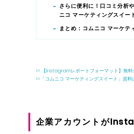
さらに便利に！口コミ分析やA
ニコ マーケティングスイー
まとめ：コムニコ マーケテ
>> 【Instagramレポートフォーマット
>>「コムニコ マーケティングスイート」資料
企業アカウントがInst