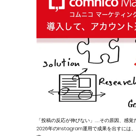
「投稿の反応が伸びない」……その原因、感覚
2026年のInstagram運用で成果を出