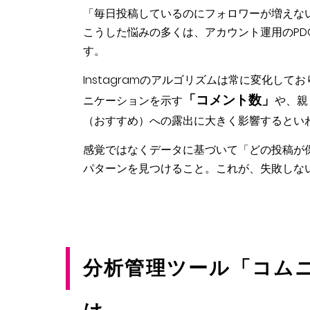
「毎日投稿しているのにフォロワーが増えな
こうした悩みの多くは、アカウント運用のPD
す。
Instagramのアルゴリズムは常に変化し
「コメント数」
ニケーションを示す
や、親
（おすすめ）への露出に大きく影響するとい
感覚ではなくデータに基づいて「どの投稿が
パターンを見つけること。これが、失敗しないI
分析管理ツール「コム