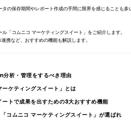
ータの保存期間やレポート作成の手間に限界を感じることも多
ール「コムニコ マーケティングスイート」をご紹介します。
体連携など、おすすめの機能も解説します。
ram分析・管理をするべき理由
マーケティングスイート」とは
イートで成果を出すための3大おすすめ機能
「コムニコ マーケティングスイート」が選ばれ