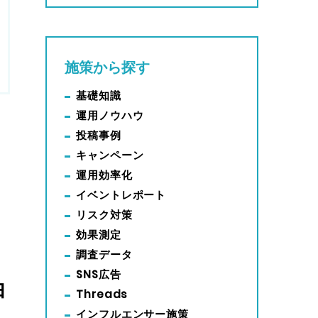
施策から探す
基礎知識
運用ノウハウ
投稿事例
キャンペーン
運用効率化
イベントレポート
リスク対策
効果測定
調査データ
SNS広告
由
Threads
インフルエンサー施策