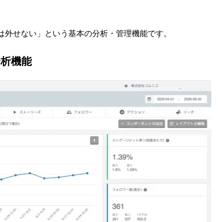
だけは外せない」という基本の分析・管理機能です。
分析機能