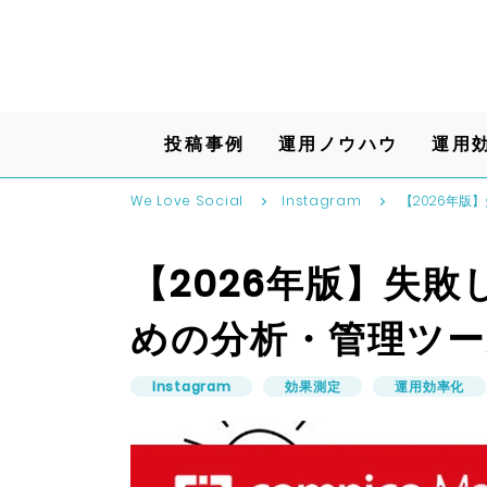
投稿事例
運用ノウハウ
運用
We Love Social
Instagram
【2026年版
【2026年版】失敗し
めの分析・管理ツー
Instagram
効果測定
運用効率化