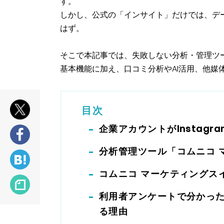
す。
しかし、公式の「インサイト」だけでは、デ
はず。
そこで本記事では、失敗しない分析・管理ツ
基本機能に加え、口コミ分析やAI活用、他媒
目次
企業アカウントがInstag
分析管理ツール「コムニコ 
コムニコ マーケティングス
利用者アンケートで分かった
る理由