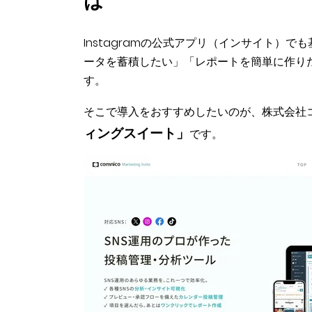
は
Instagramの公式アプリ（インサイト）
ータを蓄積したい」「レポートを簡単に作り
す。
そこで導入をおすすめしたいのが、株式会社コ
ィングスイート」
です。