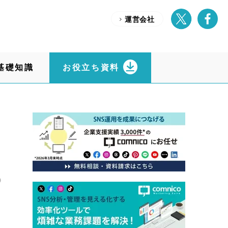
運営会社
基礎知識
お役立ち資料
0