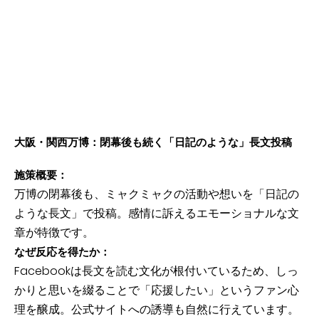
大阪・関西万博：閉幕後も続く「日記のような」長文投稿
施策概要：
万博の閉幕後も、ミャクミャクの活動や想いを「日記の
ような長文」で投稿。感情に訴えるエモーショナルな文
章が特徴です。
なぜ反応を得たか：
Facebookは長文を読む文化が根付いているため、しっ
かりと思いを綴ることで「応援したい」というファン心
理を醸成。公式サイトへの誘導も自然に行えています。