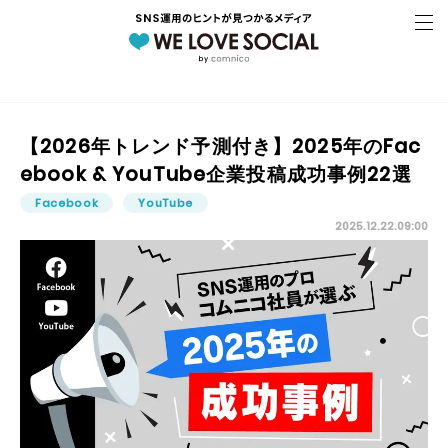
【2026年トレンド予測付き】2025年のFac
ebook & YouTube企業投稿成功事例22選
Facebook
YouTube
2025.12.22.09:00