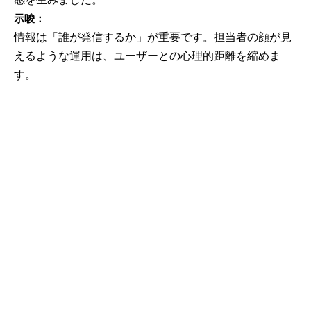
示唆：
情報は「誰が発信するか」が重要です。担当者の顔が見
えるような運用は、ユーザーとの心理的距離を縮めま
す。