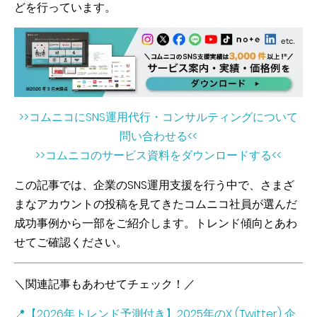
どを行っています。
>>コムニコにSNS運用代行・コンサルティングについて
問い合わせる<<
>>コムニコのサービス資料をダウンロードする<<
この記事では、企業のSNS運用支援を行う中で、さまざ
まなアカウントの投稿を見てきたコムニコ社員が選んだ
成功事例から一部をご紹介します。
トレンド傾向とあわ
せてご確認ください。
＼関連記事もあわせてチェック！／
📍【2026年トレンド予測付き】2025年のX (Twitter) 企