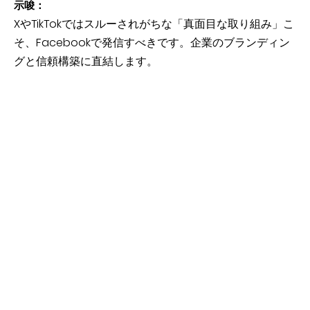
示唆：
XやTikTokではスルーされがちな「真面目な取り組み」こ
そ、Facebookで発信すべきです。企業のブランディン
グと信頼構築に直結します。