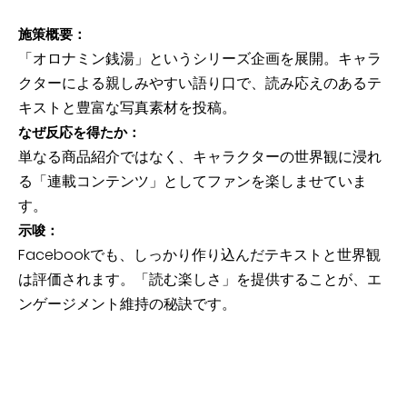
施策概要：
「オロナミン銭湯」というシリーズ企画を展開。キャラ
クターによる親しみやすい語り口で、読み応えのあるテ
キストと豊富な写真素材を投稿。
なぜ反応を得たか：
単なる商品紹介ではなく、キャラクターの世界観に浸れ
る「連載コンテンツ」としてファンを楽しませていま
す。
示唆：
Facebookでも、しっかり作り込んだテキストと世界観
は評価されます。「読む楽しさ」を提供することが、エ
ンゲージメント維持の秘訣です。