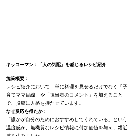
キッコーマン：「人の気配」を感じるレシピ紹介
施策概要：
レシピ紹介において、単に料理を見せるだけでなく「子
育てママ目線」や「担当者のコメント」を加えること
で、投稿に人格を持たせています。
なぜ反応を得たか：
「誰かが自分のためにおすすめしてくれている」という
温度感が、無機質なレシピ情報に付加価値を与え、親近
感を生みました。