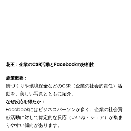
花王：企業のCSR活動とFacebookの好相性
施策概要：
街づくりや環境保全などのCSR（企業の社会的責任）活
動を、美しい写真とともに紹介。
なぜ反応を得たか：
Facebookにはビジネスパーソンが多く、企業の社会貢
献活動に対して肯定的な反応（いいね・シェア）が集ま
りやすい傾向があります。