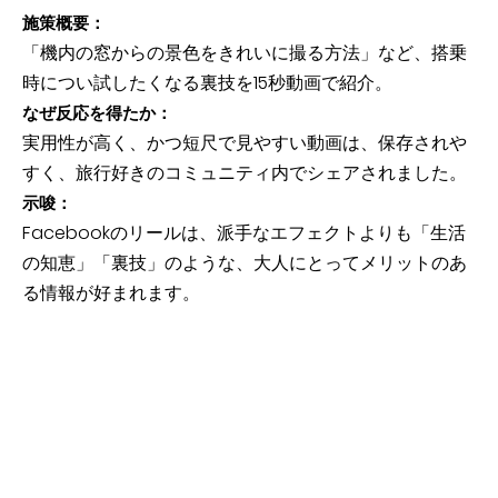
施策概要：
「機内の窓からの景色をきれいに撮る方法」など、搭乗
時につい試したくなる裏技を15秒動画で紹介。
なぜ反応を得たか：
実用性が高く、かつ短尺で見やすい動画は、保存されや
すく、旅行好きのコミュニティ内でシェアされました。
示唆：
Facebookのリールは、派手なエフェクトよりも「生活
の知恵」「裏技」のような、大人にとってメリットのあ
る情報が好まれます。