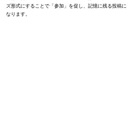
ズ形式にすることで「参加」を促し、記憶に残る投稿に
なります。