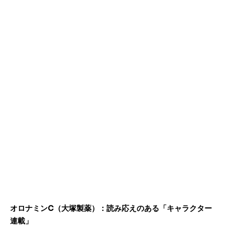
オロナミンC（大塚製薬）：読み応えのある「キャラクター
連載」