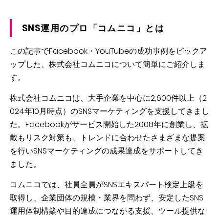
SNS運用のプロ「コムニコ」とは
この記事でFacebook・YouTubeの成功事例をピックア
ップした、株式会社コムニコについて簡単にご紹介しま
す。
株式会社コムニコは、大手企業を中心に2,600件以上（2
024年10月時点）のSNSマーケティングを支援してきまし
た。Facebookがサービス開始した2008年に創業し、拡
散もリスク対策も、トレンドに合わせたさまざまな提案
を行いSNSマーケティングの成果達成をサポートしてき
ました。
コムニコでは、社員全員がSNSエキスパート検定上級を
取得し、企業団体の規模・業界を問わず、安定したSNS
運用体制構築や目的達成につながる支援、ツール提供な