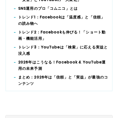
SNS運用のプロ「コムニコ」とは
トレンド1：Facebookは「温度感」と「信頼」
の読み物へ
トレンド2：Facebookも伸びる！「ショート動
画・機能活用」
トレンド3：YouTubeは「検索」に応える実益と
没入感
2026年はこうなる！Facebook & YouTube運
用の未来予測
まとめ：2026年は「信頼」と「実益」が最強のコ
ンテンツ