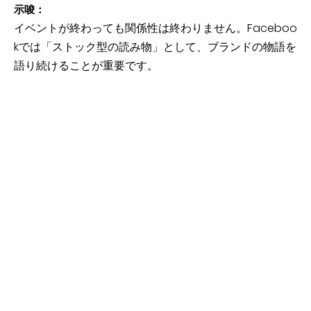
示唆：
イベントが終わっても関係性は終わりません。Faceboo
kでは「ストック型の読み物」として、ブランドの物語を
語り続けることが重要です。