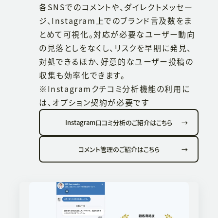
各SNSでのコメントや、ダイレクトメッセー
ジ、Instagram上でのブランド言及数をま
とめて可視化。対応が必要なユーザー動向
の見落としをなくし、リスクを早期に発見、
対処できるほか、好意的なユーザー投稿の
収集も効率化できます。
※Instagramクチコミ分析機能の利用に
は、オプション契約が必要です
Instagram口コミ分析のご紹介はこちら
→
コメント管理のご紹介はこちら
→