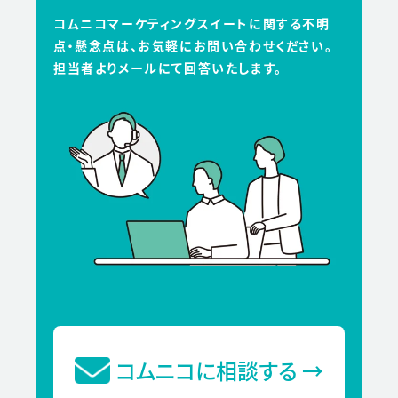
コムニコマーケティングスイートに関する不明
点・懸念点は、お気軽にお問い合わせください。
担当者よりメールにて回答いたします。
コムニコに相談する
→