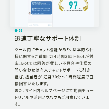
04
迅速丁寧なサポート体制
ツール内にチャット機能があり、基本的な仕
様に関するご質問は24時間365日Botが対
応。Botでは回答が難しい不具合や仕様の
問い合わせは有人チャットサポートに引き
継ぎ、担当者が 通常30分～1時間程度で直
接回答いたします。
また、サイト内ヘルプページにて動画チュー
トリアルや活用ノウハウもご用意していま
す。