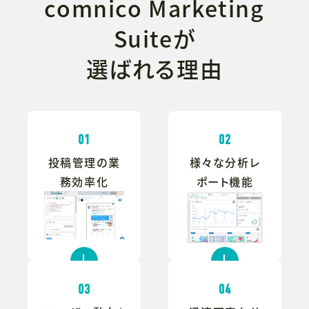
comnico Marketing
Suiteが
選ばれる理由
01
02
投稿管理の業
様々な分析レ
務効率化
ポート機能
↓
↓
03
04