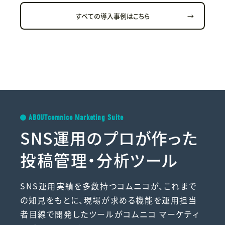
すべての導入事例はこちら
→
ABOUT
comnico Marketing Suite
SNS運用のプロが作った
投稿管理・分析ツール
SNS運用実績を多数持つコムニコが、これまで
の知見をもとに、現場が求める機能を運用担当
者目線で開発したツールがコムニコ マーケティ