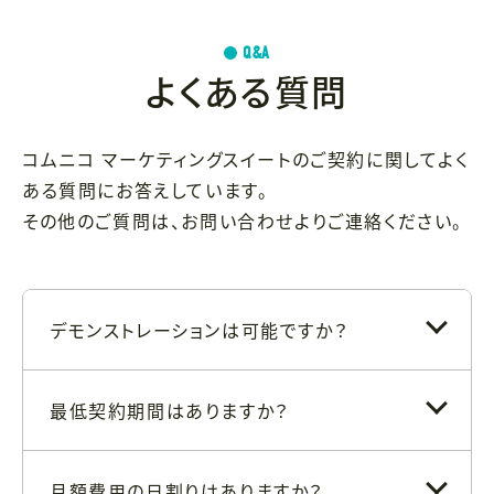
Q&A
よくある質問
コムニコ マーケティングスイートのご契約に関してよく
ある質問にお答えしています。
その他のご質問は、
お問い合わせ
よりご連絡ください。
デモンストレーションは可能ですか？
最低契約期間はありますか？
月額費用の日割りはありますか？