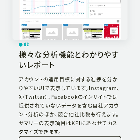
02
様々な分析機能とわかりやす
いレポート
アカウントの運用目標に対する進捗を分か
りやすいUIで表示しています。Instagram、
X（Twitter）、Facebookのインサイトでは
提供されていないデータを含む自社アカウ
ント分析のほか、競合他社比較も行えます。
サマリーの表示項目はKPIにあわせてカス
タマイズできます。