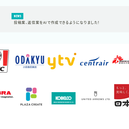
NEWS
投稿案、返信案をAIで作成できるようになりました！