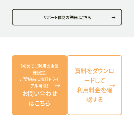
サポート体制の詳細はこちら
→
[初めてご利用の企業
資料をダウンロ
様限定]
ご契約前に無料トライ
ードして
→
→
アル可能！
利用料金を確
お問い合わせ
認する
はこちら