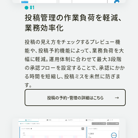
01
投稿管理の作業負荷を軽減、
業務効率化
投稿の見え方をチェックするプレビュー機
能や、投稿予約機能によって、業務負荷を大
幅に軽減。運用体制に合わせて最大3段階
の承認フローを設定することで、承認にかか
る時間を短縮し、投稿ミスを未然に防ぎま
す。
投稿の予約・管理の詳細はこちら
→