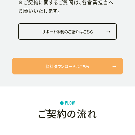
※ご契約に関するご質問は、各営業担当へ
お願いいたします。
サポート体制のご紹介はこちら
→
資料ダウンロードはこちら
→
FLOW
ご契約の流れ