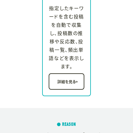
指定したキーワ
ードを含む投稿
を自動で収集
し、投稿数の推
移や反応数、投
稿一覧、頻出単
語などを表示し
ます。
詳細を見る
→
REASON