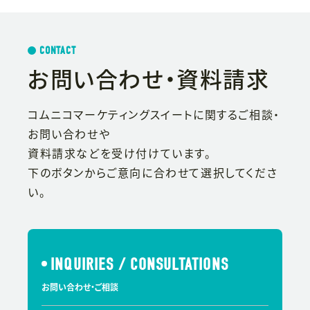
CONTACT
お問い合わせ・資料請求
コムニコマーケティングスイートに関するご相談・
お問い合わせや
資料請求などを受け付けています。
下のボタンからご意向に合わせて選択してくださ
い。
INQUIRIES / CONSULTATIONS
お問い合わせ・ご相談