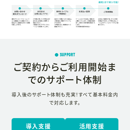
SUPPORT
ご契約からご利用開始ま
でのサポート体制
導入後のサポート体制も充実！
すべて基本料金内
で対応します。
導入支援
活用支援