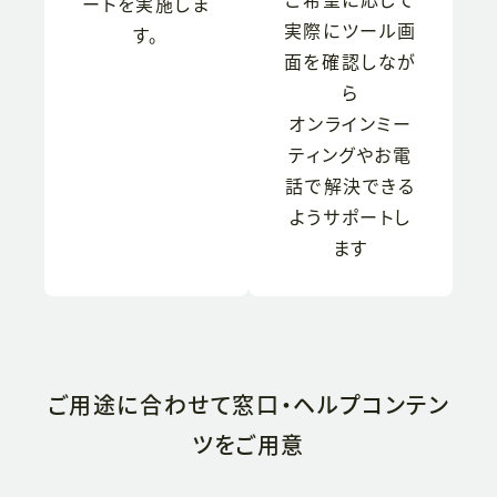
ートを実施しま
実際にツール画
す。
面を確認しなが
ら
オンラインミー
ティングやお電
話で解決できる
ようサポートし
ます
ご用途に合わせて窓口・
ヘルプコンテン
ツをご用意