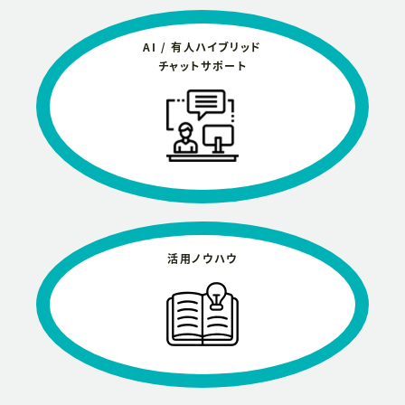
AI / 有人ハイブリッド
チャットサポート
活用ノウハウ