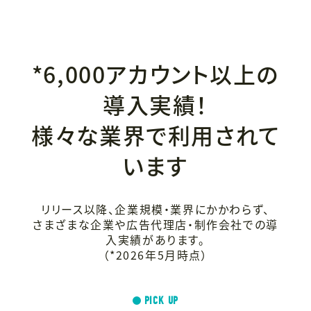
*6,000アカウント以上の
導入実績！
様々な業界で
利用されて
います
リリース以降、企業規模・業界にかかわらず、
さまざまな企業や広告代理店・制作会社での導
入実績があります。
（*2026年5月時点）
PICK UP