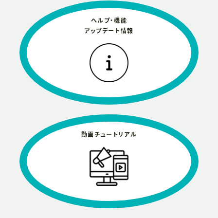
ヘルプ・機能
アップデート情報
動画チュートリアル