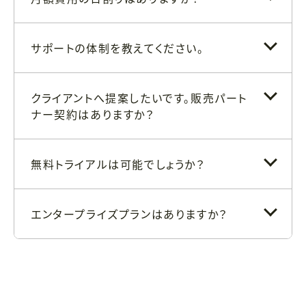
サポートの体制を教えてください。
クライアントへ提案したいです。販売パート
ナー契約はありますか？
無料トライアルは可能でしょうか？
エンタープライズプランはありますか？