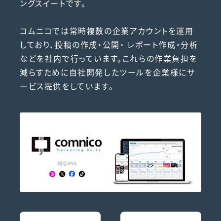
ングスイートです。
コムニコでは常時複数の企業アカウントを運用
しており、投稿の作成・公開・ レポート作成・分析
などを社内で行っています。これらの作業負担を
減らすために自社開発したツールを企業様にサ
ービス提供をしています。