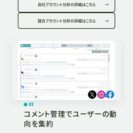
自社アカウント分析の詳細はこちら
→
競合アカウント分析の詳細はこちら
→
03
コメント管理でユーザーの動
向を集約