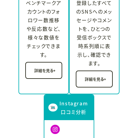
ベンチマークア
登録したすべて
カウントのフォ
のSNSへのメッ
ロワー数推移
セージやコメン
や反応数など、
トを、ひとつの
様々な数値を
受信ボックスで
チェックできま
時系列順に表
す。
示し、確認でき
ます。
詳細を見る
→
詳細を見る
→
Instagram
口コミ分析