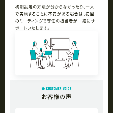
初期設定の方法が分からなかったり、一人
で実施することに不安がある場合は、初回
のミーティングで専任の担当者が一緒にサ
ポートいたします。
CUSTOMER VOICE
お客様の声