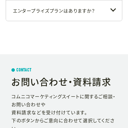
エンタープライズプランはありますか？
CONTACT
お問い合わせ・資料請求
コムニコマーケティングスイートに関するご相談・
お問い合わせや
資料請求などを受け付けています。
下のボタンからご意向に合わせて選択してくださ