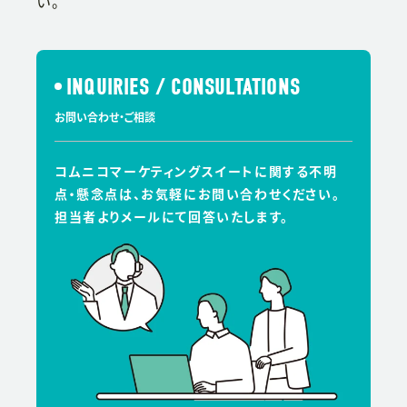
い。
INQUIRIES / CONSULTATIONS
お問い合わせ・ご相談
コムニコマーケティングスイートに関する不明
点・懸念点は、お気軽にお問い合わせください。
担当者よりメールにて回答いたします。