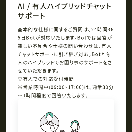
AI / 有人ハイブリッドチャット
サポート
基本的な仕様に関するご質問は、24時間36
5日Botが対応いたします。Botでは回答が
難しい不具合や仕様の問い合わせは、有人
チャットサポートに引き継ぎ対応。Botと有
人のハイブリットでお困り事のサポートをさ
せていただきます。
▽有人での対応受付時間
※営業時間中(09:00~17:00)は、通常30分
～1時間程度で回答いたします。