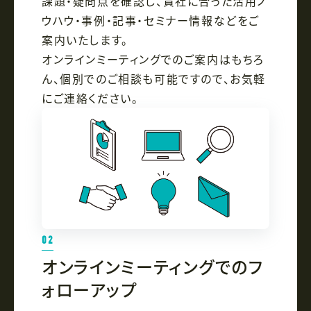
課題・疑問点を確認し、貴社に合った活用ノ
ウハウ・事例・記事・セミナー情報などをご
案内いたします。
オンラインミーティングでのご案内はもちろ
ん、個別でのご相談も可能ですので、お気軽
にご連絡ください。
02
オンラインミーティングでのフ
ォローアップ