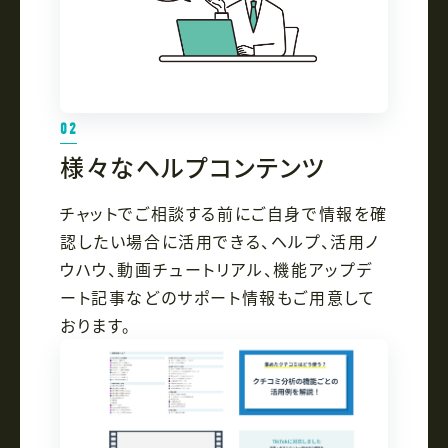
02
様々なヘルプコンテンツ
チャットでご相談する前にご自身で情報を確
認したい場合に活用できる、ヘルプ、活用ノ
ウハウ、動画チュートリアル、機能アップデ
ート記事などのサポート情報もご用意して
おります。