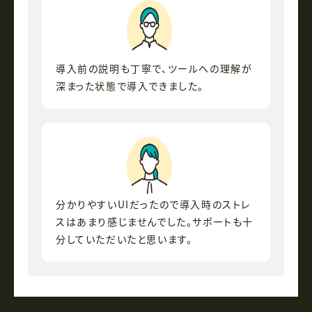
導入前の説明も丁寧で、ツールへの理解が
深まった状態で導入できました。
分かりやすいUIだったので導入時のストレ
スはあまり感じませんでした。サポートも十
分していただいたと思います。