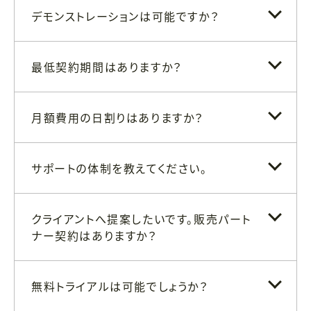
デモンストレーションは可能ですか？
最低契約期間はありますか？
月額費用の日割りはありますか？
サポートの体制を教えてください。
クライアントへ提案したいです。販売パート
ナー契約はありますか？
無料トライアルは可能でしょうか？