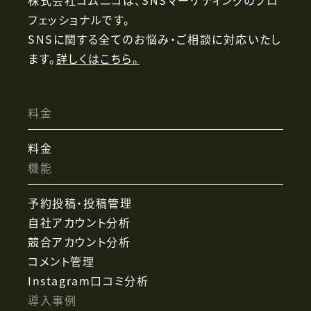
フェッショナルです。
SNSに関する全てのお悩み・ご相談に対応いたし
ます。
詳しくはこちら。
料金
料金
機能
予約投稿・投稿管理
自社アカウント分析
競合アカウント分析
コメント管理
Instagram口コミ分析
導入事例