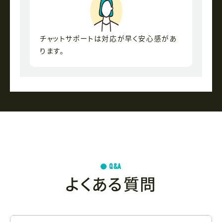
チャットサポートは対応が早く安心感があ
ります。
Q&A
よくある質問