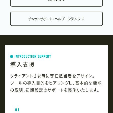
チャットサポート・ヘルプコンテンツ
↓
INTRODUCTION SUPPORT
導入支援
クライアントさま毎に専任担当者をアサイン。
ツールの導入目的をヒアリングし、基本的な機能
の説明、初期設定のサポートを実施いたします。
01