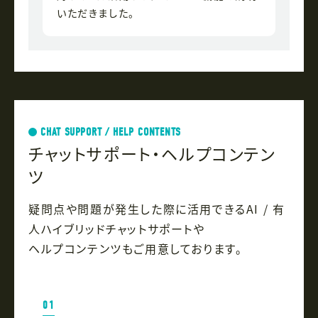
いただきました。
CHAT SUPPORT / HELP CONTENTS
チャットサポート・ヘルプコンテン
ツ
疑問点や問題が発生した際に活用できるAI / 有
人ハイブリッドチャットサポートや
ヘルプコンテンツもご用意しております。
01