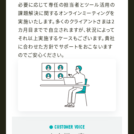
必要に応じて専任の担当者とツール活用の
課題解決に関するオンラインミーティングを
実施いたします。多くのクライアントさまは2
カ月目までで自立されますが、状況によって
それ以上実施するケースもございます。貴社
に合わせた方針でサポートをおこないます
のでご安心ください。
CUSTOMER VOICE