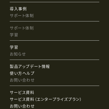
導入事例
サポート体制
サポート体制
学習
学習
お知らせ
製品アップデート情報
使い方ヘルプ
お問い合わせ
サービス資料
サービス資料（エンタープライズプラン）
お問い合わせ