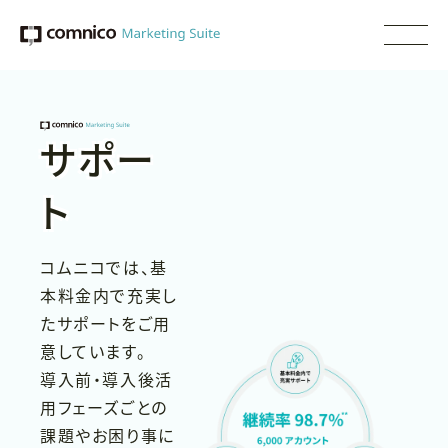
サポー
ト
コムニコでは、基
本料金内で充実し
たサポートをご用
意しています。
導入前・導入後活
用フェーズごとの
課題やお困り事に