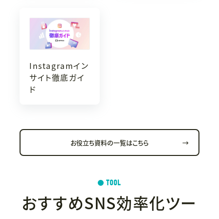
Instagramイン
サイト徹底ガイ
ド
お役立ち資料の一覧はこちら
→
TOOL
おすすめ
SNS効率化ツー