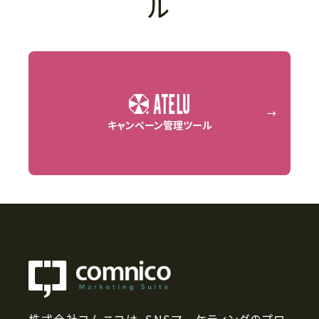
ル
→
キャンペーン管理ツール
株式会社コムニコは、SNSマーケティングのプロ