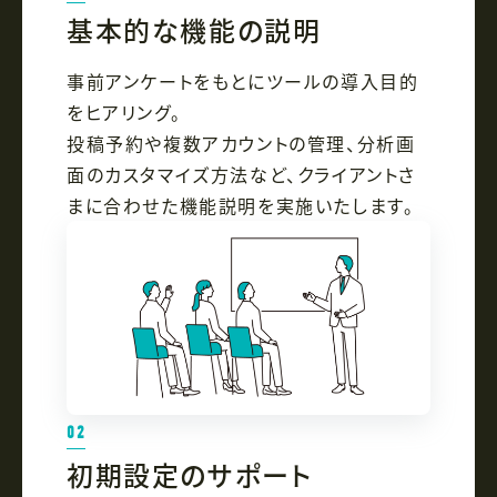
基本的な機能の説明
事前アンケートをもとにツールの導入目的
をヒアリング。
投稿予約や複数アカウントの管理、分析画
面のカスタマイズ方法など、クライアントさ
まに合わせた機能説明を実施いたします。
02
初期設定のサポート