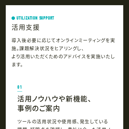
UTILIZATION SUPPORT
活用支援
導入後必要に応じてオンラインミーティングを実
施。課題解決状況をヒアリングし、
より活用いただくためのアドバイスを実施いたし
ます。
01
活用ノウハウや新機能、
事例のご案内
ツールの活用状況や使用感、発生している