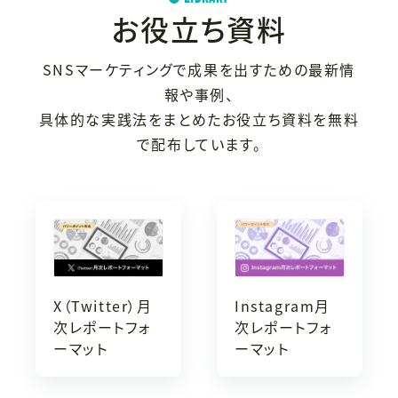
お役立ち資料
SNSマーケティングで成果を出すための最新情
報や事例、
具体的な実践法をまとめたお役立ち資料を無料
で配布しています。
X（Twitter）月
Instagram月
次レポートフォ
次レポートフォ
ーマット
ーマット