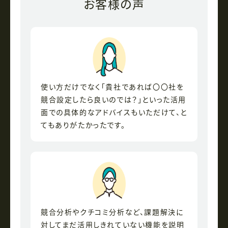
お客様の声
使い方だけでなく「貴社であれば〇〇社を
競合設定したら良いのでは？」といった活用
面での具体的なアドバイスもいただけて、と
てもありがたかったです。
競合分析やクチコミ分析など、課題解決に
対してまだ活用しきれていない機能を説明