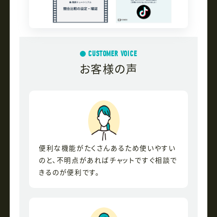
CUSTOMER VOICE
お客様の声
便利な機能がたくさんあるため使いやすい
のと、不明点があればチャットですぐ相談で
きるのが便利です。