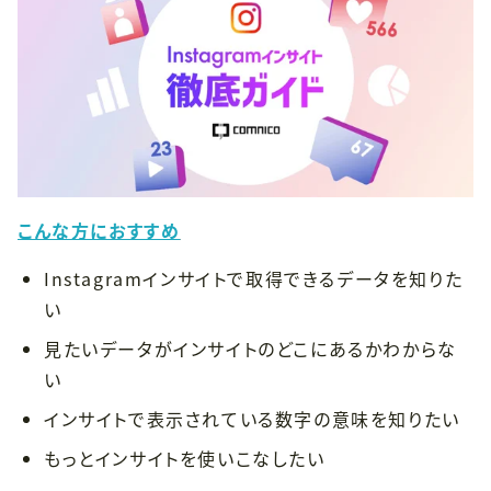
こんな方におすすめ
Instagramインサイトで取得できるデータを知りた
い
見たいデータがインサイトのどこにあるかわからな
い
インサイトで表示されている数字の意味を知りたい
もっとインサイトを使いこなしたい