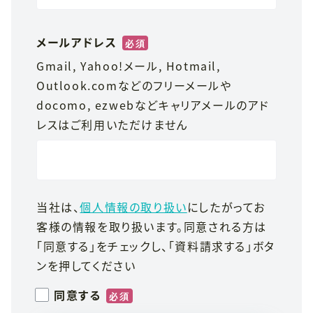
メールアドレス
*
Gmail, Yahoo!メール, Hotmail,
Outlook.comなどのフリーメールや
docomo, ezwebなどキャリアメールのアド
レスはご利用いただけません
当社は、
個人情報の取り扱い
にしたがってお
客様の情報を取り扱います。同意される方は
「同意する」をチェックし、「資料請求する」ボタ
ンを押してください
同意する
*