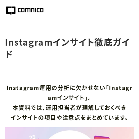
Instagramインサイト徹底ガイ
ド
Instagram運用の分析に欠かせない「Instagr
amインサイト」。
本資料では、運用担当者が理解しておくべき
インサイトの項目や注意点をまとめています。