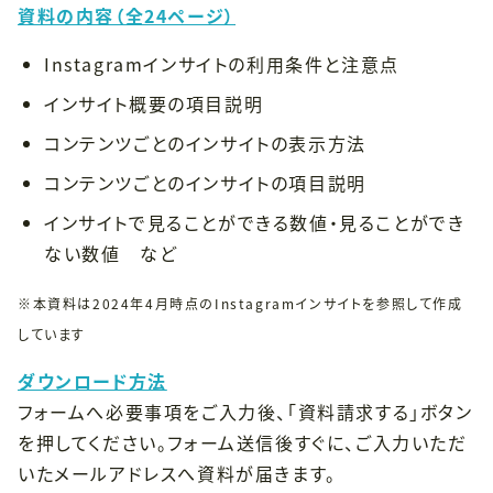
資料の内容（全24ページ）
Instagramインサイトの利用条件と注意点
インサイト概要の項目説明
コンテンツごとのインサイトの表示方法
コンテンツごとのインサイトの項目説明
インサイトで見ることができる数値・見ることができ
ない数値 など
※本資料は2024年4月時点のInstagramインサイトを参照して作成
しています
ダウンロード方法
フォームへ必要事項をご入力後、「資料請求する」ボタン
を押してください。フォーム送信後すぐに、ご入力いただ
いたメールアドレスへ資料が届きます。