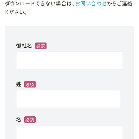
ダウンロードできない場合は、
お問い合わせ
からご連絡
ください。
御社名
*
姓
*
名
*