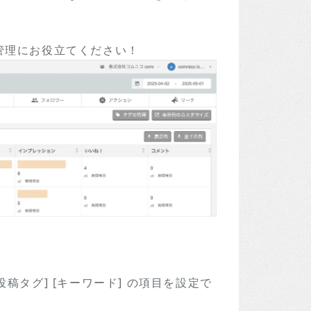
管理にお役立てください！
投稿タグ] [キーワード] の項目を設定で