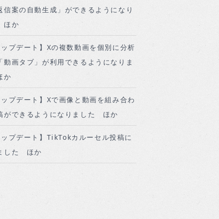
返信案の自動生成」ができるようになり
 ほか
アップデート】Xの複数動画を個別に分析
「動画タブ」が利用できるようになりま
ほか
アップデート】Xで画像と動画を組み合わ
稿ができるようになりました ほか
ップデート】TikTokカルーセル投稿に
ました ほか