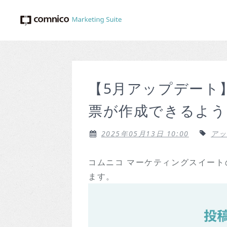
【5月アップデート
票が作成できるよう
2025年05月13日 10:00
アッ
コムニコ マーケティングスイート
ます。