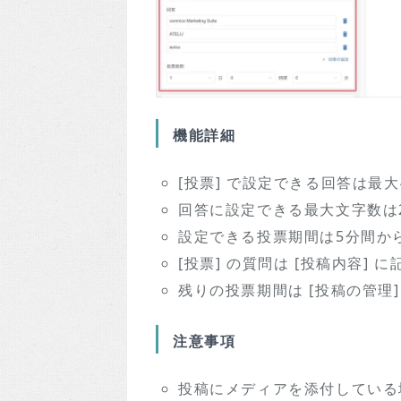
機能詳細
[投票] で設定できる回答は最大
回答に設定できる最大文字数は
設定できる投票期間は5分間か
[投票] の質問は [投稿内容] 
残りの投票期間は [投稿の管理
注意事項
投稿にメディアを添付している場