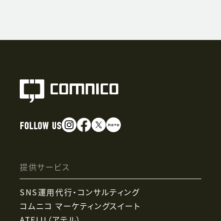
FOLLOW US
提供サービス
SNS運用代行・コンサルティング
コムニコ マーケティングスイート
ATELU（アテル）