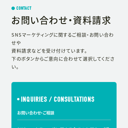
CONTACT
お問い合わせ・資料請求
SNSマーケティングに関するご相談・お問い合わ
せや
資料請求などを受け付けています。
下のボタンからご意向に合わせて選択してくださ
い。
INQUIRIES / CONSULTATIONS
お問い合わせ・ご相談