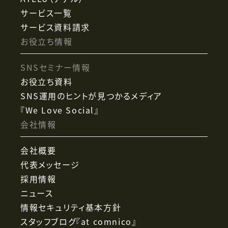
サービス一覧
サービス資料請求
お役立ち情報
SNSセミナー情報
お役立ち資料
SNS運用のヒントが見つかるメディア
『We Love Social』
会社情報
会社概要
代表メッセージ
採用情報
ニュース
情報セキュリティ基本方針
スタッフブログ『at comnico』