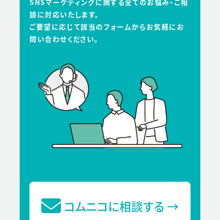
SNSマーケティングに関する全てのお悩み・ご相
談に対応いたします。
ご要望に応じて該当のフォームからお気軽にお
問い合わせください。
コムニコに相談する
→