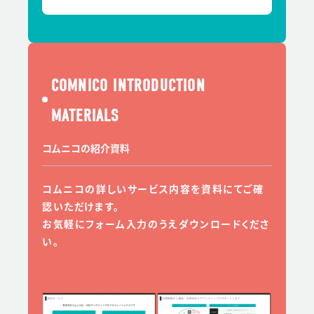
COMNICO INTRODUCTION
MATERIALS
コムニコの紹介資料
コムニコの詳しいサービス内容を資料にてご確
認いただけます。
お気軽にフォーム入力のうえダウンロードくださ
い。