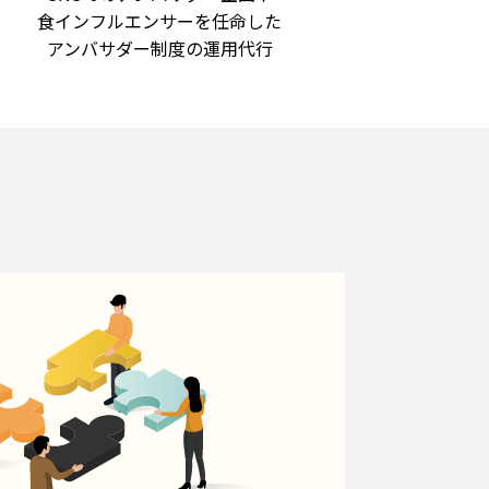
食インフルエンサーを任命した
アンバサダー制度の運用代行