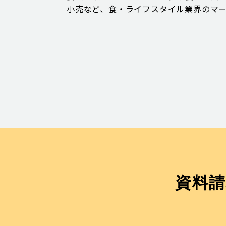
小売など、食・ライフスタイル業界のマ
資料