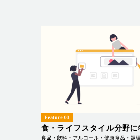
Feature 03
食・ライフスタイル分野に
食品・飲料・アルコール・健康食品・調理