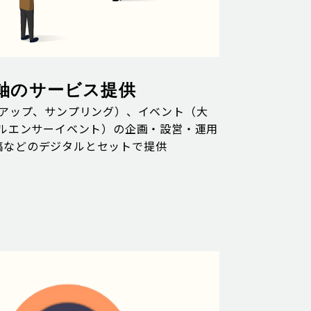
軸のサービス提供
アップ、サンプリング）、イベント（大
ルエンサーイベント）の企画・設営・運用
投稿などのデジタルとセットで提供