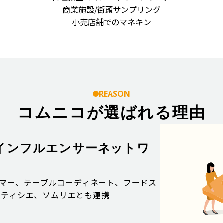
商業施設/街頭サンプリング
小売店舗でのマネキン
REASON
コムニコが選ばれる理由
インフルエンサーネットワ
ラマー、テーブルコーディネート、フードス
パティシエ、ソムリエとも連携