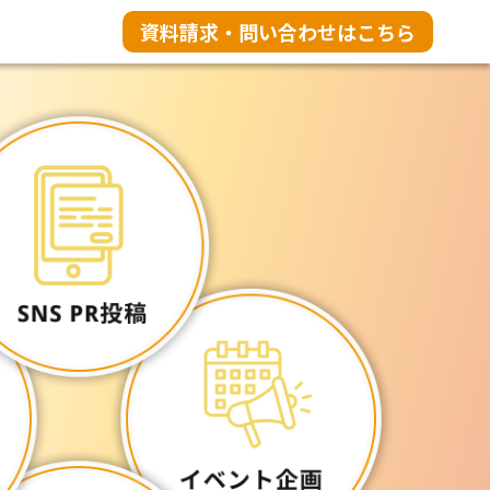
資料請求・問い合わせはこちら