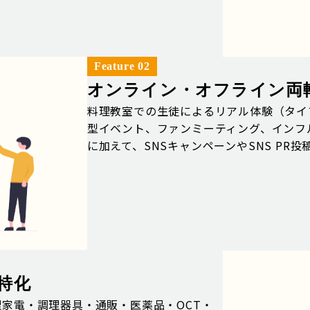
Feature 02
オンライン・オフライン両
料理教室での生徒によるリアル体験（タイ
型イベント、ファンミーティング、インフ
に加えて、SNSキャンペーンやSNS PR
特化
家電・調理器具・通販・医薬品・OCT・