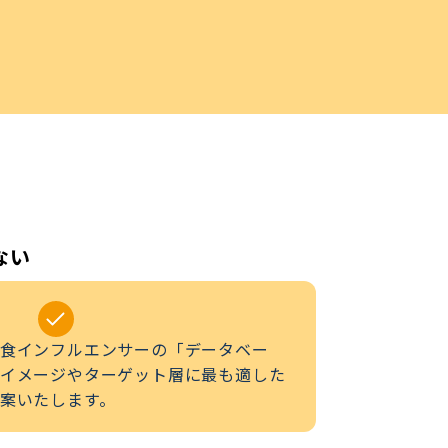
ない
食インフルエンサーの「データベー
イメージやターゲット層に最も適した
案いたします。