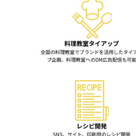
料理教室タイアップ
全国の料理教室でブランドを活用したタイ
プ企画、料理教室へのDM広告配信も可
レシピ開発
SNS、サイト、印刷用のレシピ開発