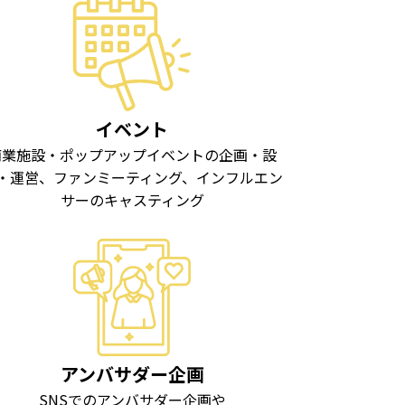
イベント
商業施設・ポップアップイベントの企画・設
・運営、ファンミーティング、インフルエン
サーのキャスティング
アンバサダー企画
SNSでのアンバサダー企画や