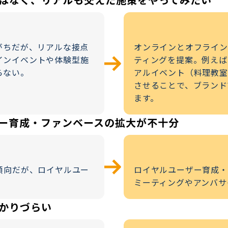
がちだが、リアルな接点
オンラインとオフライン
インイベントや体験型施
ティングを提案。例えば
らない。
アルイベント（料理教室
させることで、ブランド
ます。
ー育成・ファンベースの拡大が不十分
傾向だが、ロイヤルユー
ロイヤルユーザー育成・
ミーティングやアンバサ
かりづらい