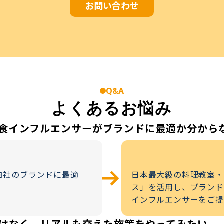
お問い合わせ
Q&A
よくあるお悩み
食インフルエンサーがブランドに最適か分から
自社のブランドに最適
日本最大級の料理教室・
ス」を活用し、ブランド
インフルエンサーをご提
はなく、リアルも交えた施策をやってみたい