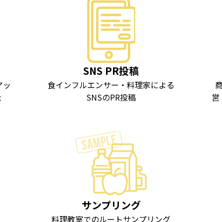
SNS PR投稿
アッ
食インフルエンサー・料理家による
能
SNSのPR投稿
営
サンプリング
料理教室でのルートサンプリング