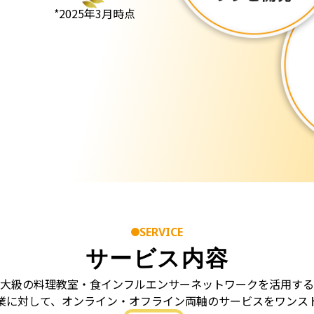
*2025年3月時点
SERVICE
サービス内容
大級の料理教室・食インフルエンサーネットワークを活用する
業に対して、オンライン・オフライン両軸のサービスをワンス