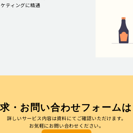
ーケティングに精通
請求・お問い合わせフォームは
詳しいサービス内容は資料にてご確認いただけます。
お気軽にお問い合わせください。