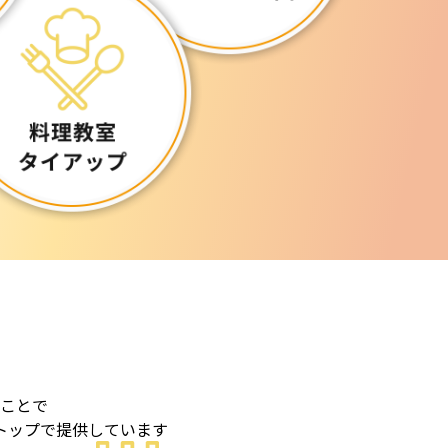
ことで
トップで提供しています