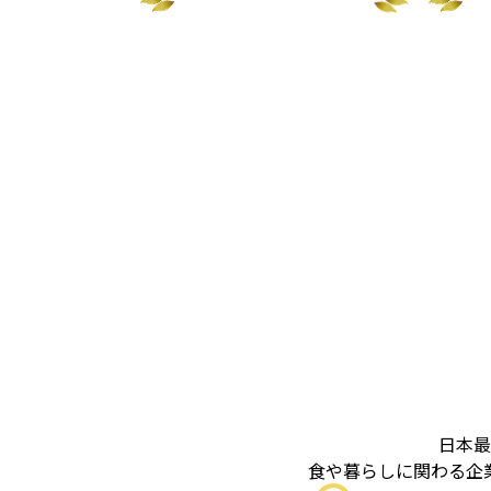
日本最
食や暮らしに関わる企