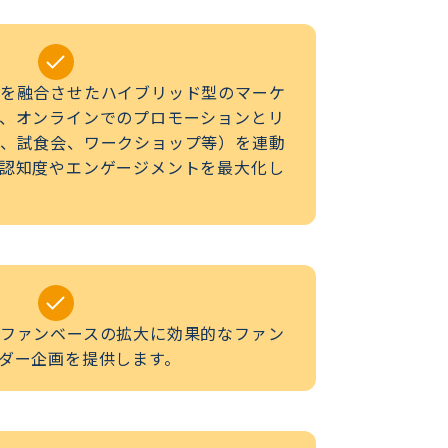
を融合させたハイブリッド型のマーケ
、オンラインでのプロモーションとリ
、試食会、ワークショップ等）を連動
認知度やエンゲージメントを最大化し
ファンベースの拡大に効果的なファン
ダー企画を提供します。