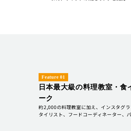
Feature 01
日本最大級の料理教室・食
ーク
約2,000の料理教室に加え、インスタグ
タイリスト、フードコーディネーター、