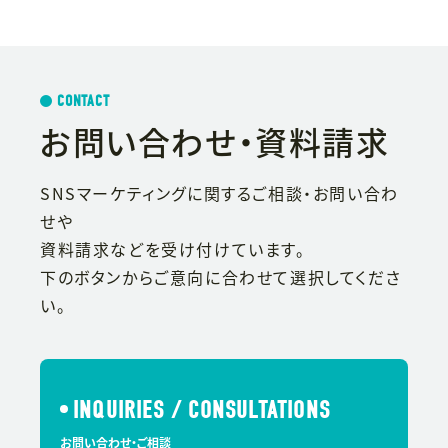
CONTACT
お問い合わせ・資料請求
SNSマーケティングに関するご相談・お問い合わ
せや
資料請求などを受け付けています。
下のボタンからご意向に合わせて選択してくださ
い。
INQUIRIES / CONSULTATIONS
お問い合わせ・ご相談