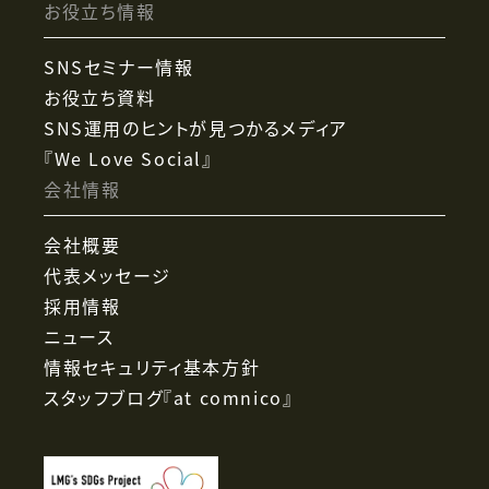
お役立ち情報
SNSセミナー情報
お役立ち資料
SNS運用のヒントが見つかるメディア
『We Love Social』
会社情報
会社概要
代表メッセージ
採用情報
ニュース
情報セキュリティ基本方針
スタッフブログ『at comnico』