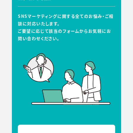
SNSマーケティングに関する全てのお悩み・ご相
談に対応いたします。
ご要望に応じて該当のフォームからお気軽にお
問い合わせください。