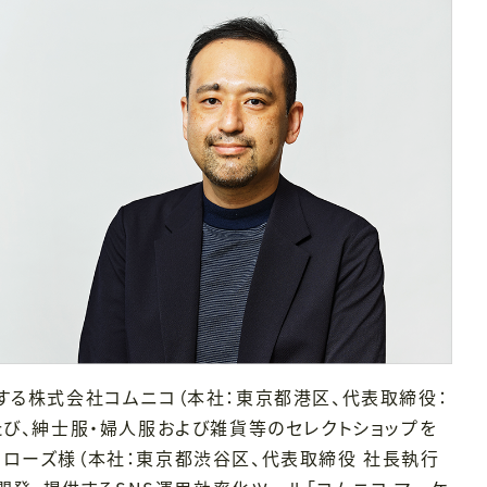
する株式会社コムニコ（本社：東京都港区、代表取締役：
たび、紳士服・婦人服および雑貨等のセレクトショップを
アローズ様（本社：東京都渋谷区、代表取締役 社長執行