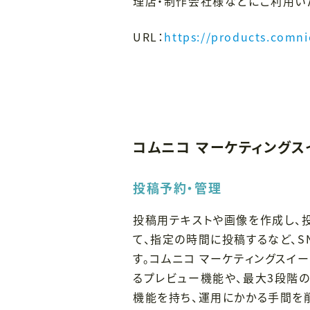
理店・制作会社様などにご利用い
URL：
https://products.comni
コムニコ マーケティング
投稿予約・管理
投稿用テキストや画像を作成し、
て、指定の時間に投稿するなど、
す。コムニコ マーケティングスイ
るプレビュー機能や、最大3段階
機能を持ち、運用にかかる手間を削減しま