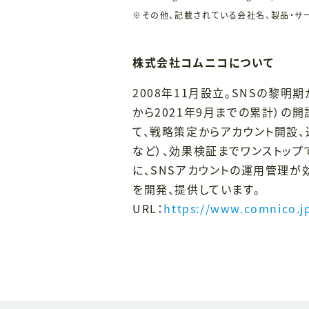
※その他、記載されている会社名、製品・サ
株式会社コムニコについて
2008年11月設立。SNSの黎明期
から2021年9月までの累計）の
て、戦略策定からアカウント開設、
など）、効果検証までワンストップ
に、SNSアカウントの運用管理が
を開発、提供しています。
URL：
https://www.comnico.j