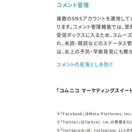
コメント管理
複数のSNSアカウントを運用して
ります。コメント管理機能では、登
受信ボックスに入るため、スムー
れ、未読・既読などのステータス
は、炎上の予防・早期発見にも繋
コメントの見落としを防ぐ
「コムニコ マーケティングスイー
※「Facebook」は
Meta Platforms, Inc
※「Twitter」はTwitter, Inc.の商標
※「Instagram」は、 Instagram, 