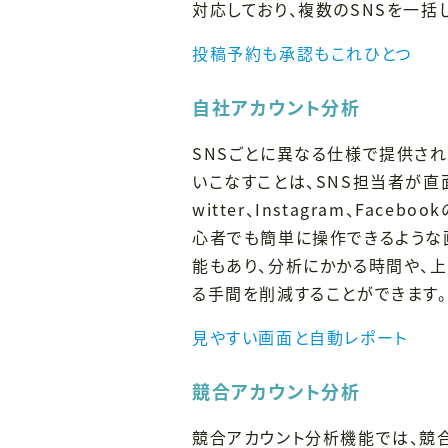
対応しており、複数のSNSを一括
投稿予約も承認もこれひとつ
自社アカウント分析
SNSごとに異なる仕様で提供され
いこなすことは、SNS担当者が直
witter、Instagram、Fa
心者でも簡単に操作できるような
能もあり、分析にかかる時間や、
る手間を削減することができます。
見やすい画面と自動レポート
競合アカウント分析
競合アカウント分析機能では、競