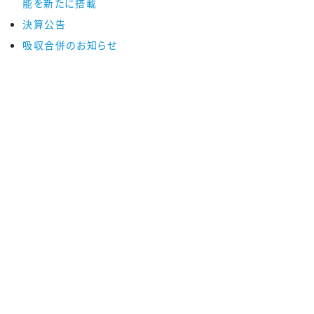
能を新たに搭載
決算公告
吸収合併のお知らせ