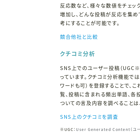
反応数など、様々な数値をチェック
増加し、どんな投稿が反応を集め
考にすることが可能です。
競合他社と比較
クチコミ分析
SNS上でのユーザー投稿（UGC
っています。クチコミ分析機能では、
ワードも可）を登録することで、
覧、投稿に含まれる頻出単語、各
ついての言及内容を調べることは
SNS上のクチコミを調査
※UGC：
User Generated Conten