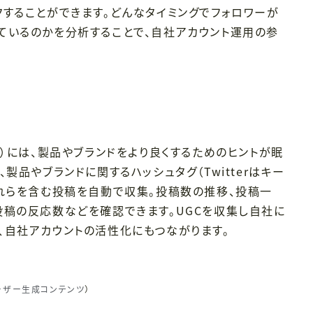
することができます。どんなタイミングでフォロワーが
ているのかを分析することで、自社アカウント運用の参
※
）には、製品やブランドをより良くするためのヒントが眠
製品やブランドに関するハッシュタグ（Twitterはキー
これらを含む投稿を自動で収集。投稿数の推移、投稿一
投稿の反応数などを確認できます。UGCを収集し自社に
、自社アカウントの活性化にもつながります。
t（ユーザー生成コンテンツ
）