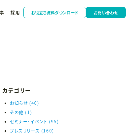
事
採用
お役立ち資料ダウンロード
お問い合わせ
カテゴリー
お知らせ
(40)
その他
(1)
セミナー・イベント
(95)
プレスリリース
(160)