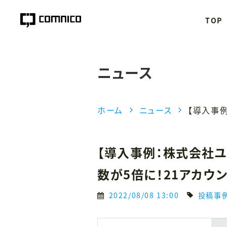
TOP
ニュース
ホーム
ニュース
【導入事例：株式会社ユ
数が5倍に！21アカウ
2022/08/08 13:00
投稿事