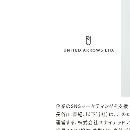
企業のSNSマーケティングを支援
長谷川 直紀、以下当社）は、この
運営する、株式会社ユナイテッド