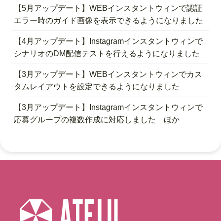
【5月アップデート】WEBインスタントウィンで認証
エラー時のガイド画像を表示できるようになりました
【4月アップデート】Instagramインスタントウィンで
シナリオのDM配信テストを行えるようになりました
【3月アップデート】WEBインスタントウィンでカス
タムレイアウトを設定できるようになりました
【3月アップデート】Instagramインスタントウィンで
応募グループの複数作成に対応しました ほか