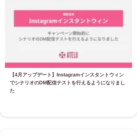
【4月アップデート】Instagramインスタントウィン
でシナリオのDM配信テストを行えるようになりまし
た