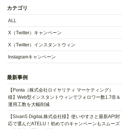
カテゴリ
ALL
X（Twitter）キャンペーン
X（Twitter）インスタントウィン
Instagramキャンペーン
最新事例
【Ponta（株式会社ロイヤリティ マーケティング）
様】Web型インスタントウィンでフォロワー数1.7倍＆
運用工数を大幅削減
【SivanS DigitaL株式会社様】使いやすさと最新API対
応で選んだATELU！初めてのキャンペーンもスムーズ