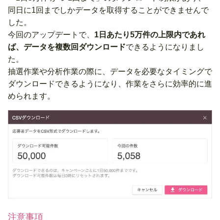
同日に1回までしかデータを取得することができませんで
した。
今回のアップデートで、
1日あたり5万件の上限内であれ
ば、データを複数回ダウンロード
できるようになりまし
た。
抽選作業や分析作業の際に、データを必要なタイミングで
ダウンロードできるようになり、作業をさらに効率的に進
められます。
注意事項