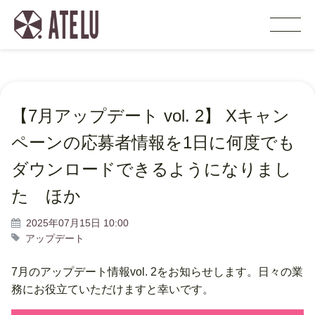
【7月アップデート vol. 2】 Xキャン
ペーンの応募者情報を1日に何度でも
ダウンロードできるようになりまし
た ほか
2025年07月15日 10:00
アップデート
7月のアップデート情報vol. 2をお知らせします。日々の業
務にお役立ていただけますと幸いです。