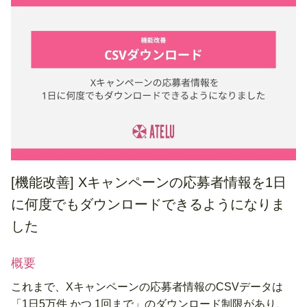
[機能改善]
Xキャンペーンの応募者情報を1日
に何度でもダウンロードできるようになりま
した
概要
これまで、Xキャンペーンの応募者情報のCSVデータは
「1日5万件 かつ 1回まで」のダウンロード制限があり、