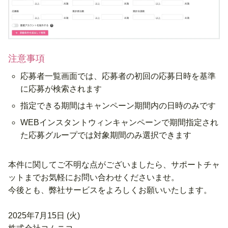
注意事項
応募者一覧画面では、応募者の
初回の応募日時
を基準
に応募が検索されます
指定できる期間はキャンペーン期間内の日時のみです
WEBインスタントウィンキャンペーンで期間指定され
た応募グループでは対象期間のみ選択できます
本件に関してご不明な点がございましたら、サポートチャ
ットまでお気軽にお問い合わせくださいませ。
今後とも、弊社サービスをよろしくお願いいたします。
2025年7月15日 (火)