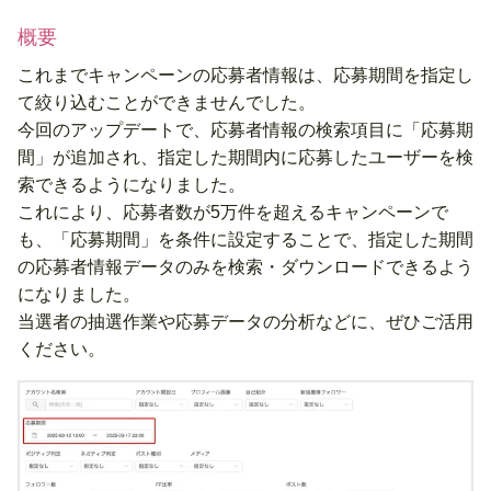
概要
これまでキャンペーンの応募者情報は、応募期間を指定し
て絞り込むことができませんでした。
今回のアップデートで、応募者情報の検索項目に「応募期
間」が追加され、指定した期間内に応募したユーザーを検
索できるようになりました。
これにより、応募者数が5万件を超えるキャンペーンで
も、「応募期間」を条件に設定することで、指定した期間
の応募者情報データのみを検索・ダウンロードできるよう
になりました。
当選者の抽選作業や応募データの分析などに、ぜひご活用
ください。