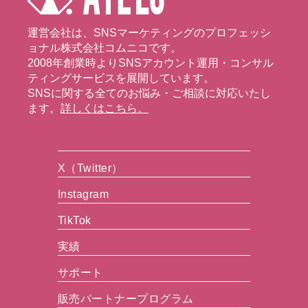
運営会社は、SNSマーケティングのプロフェッシ
ョナル株式会社コムニコです。
2008年創業時よりSNSアカウント運用・コンサル
ティングサービスを展開しています。
SNSに関する全てのお悩み・ご相談に対応いたし
ます。
詳しくはこちら。
X（Twitter）
Instagram
TikTok
実績
サポート
販売パートナープログラム