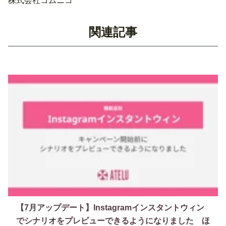
株式会社コムニコ
関連記事
【7月アップデート】Instagramインスタントウィン
でシナリオをプレビューできるようになりました ほ