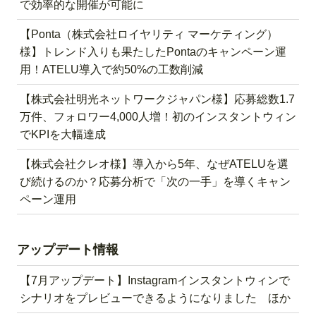
で効率的な開催が可能に
【Ponta（株式会社ロイヤリティ マーケティング）
様】トレンド入りも果たしたPontaのキャンペーン運
用！ATELU導入で約50%の工数削減
【株式会社明光ネットワークジャパン様】応募総数1.7
万件、フォロワー4,000人増！初のインスタントウィン
でKPIを大幅達成
【株式会社クレオ様】導入から5年、なぜATELUを選
び続けるのか？応募分析で「次の一手」を導くキャン
ペーン運用
アップデート情報
【7月アップデート】Instagramインスタントウィンで
シナリオをプレビューできるようになりました ほか