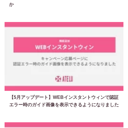
か
【5月アップデート】WEBインスタントウィンで認証
エラー時のガイド画像を表示できるようになりました