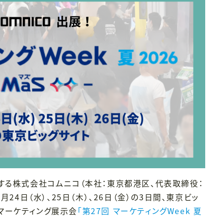
する株式会社コムニコ（本社：東京都港区、代表取締役：
月24日（水）、25日（木）、26日（金）の3日間、東京ビッ
マーケティング展示会
「第27回 マーケティングWeek 夏