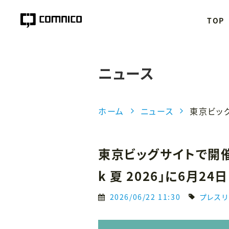
TOP
ニュース
ホーム
ニュース
東京ビッグサイトで開催
k 夏 2026」に6月2
2026/06/22 11:30
プレスリ