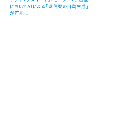
においてAIによる「返信案の自動生成」
が可能に