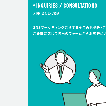
INQUIRIES / CONSULTATIONS
お問い合わせ・ご相談
SNSマーケティングに関する全てのお悩み・
ご要望に応じて該当のフォームからお気軽に