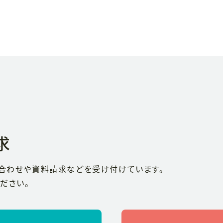
求
い合わせや
資料請求などを受け付けています。
ださい。