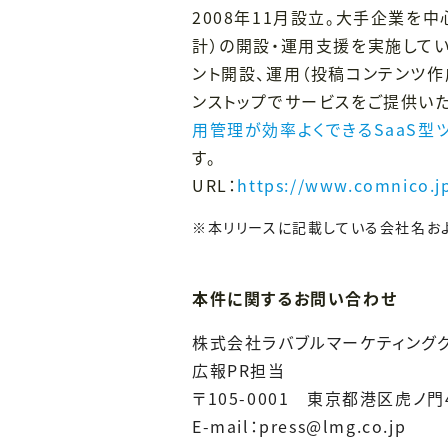
2008年11月設立。大手企業を中心
計）の開設・運用支援を実施して
ント開設、運用（投稿コンテンツ作
ンストップでサービスをご提供いた
用管理が効率よくできるSaaS型
す。
URL：
https://www.comnico.j
※本リリースに記載している会社名お
本件に関するお問い合わせ
株式会社ラバブルマーケティング
広報PR担当
〒105-0001 東京都港区虎ノ門
E-mail：press@lmg.co.jp