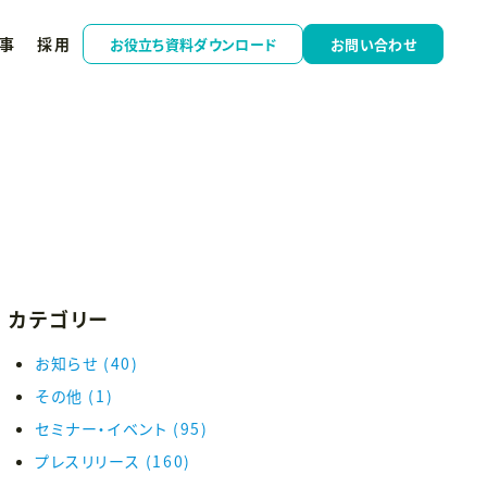
事
採用
お役立ち資料ダウンロード
お問い合わせ
カテゴリー
お知らせ
(40)
その他
(1)
セミナー・イベント
(95)
プレスリリース
(160)