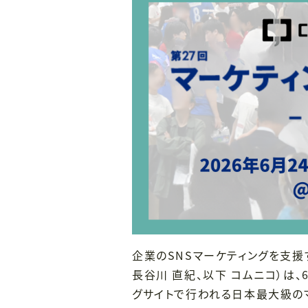
企業のSNSマーケティングを支援
長谷川 直紀、以下 コムニコ）は、6
グサイトで行われる日本最大級の