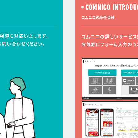
COMNICO INTRODU
コムニコの紹介資料
ご相談に対応いたします。
コムニコの詳しいサービス
お問い合わせください。
お気軽にフォーム入力のう