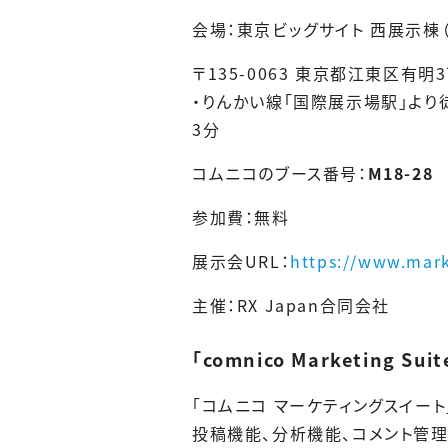
会場：東京ビッグサイト 西展示棟
〒135-0063 東京都江東区有明3
・りんかい線「国際展示場駅」より
3分
コムニコのブース番号：
M18-28
参加費：無料
展示会URL：
https://www.mark
主催：RX Japan合同会社
「comnico Marketing
「コムニコ マーケティングスイー
投稿機能、分析機能、コメント管理機能