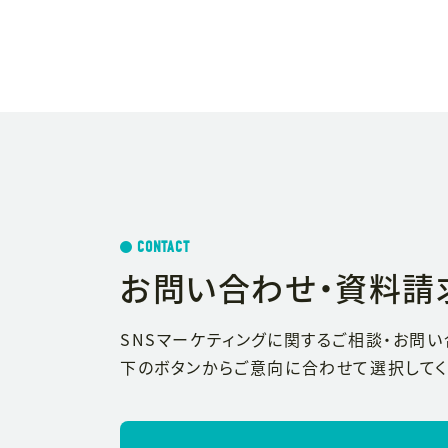
CONTACT
お問い合わせ・資料請
SNSマーケティングに関するご相談・お問
下のボタンからご意向に合わせて選択してく