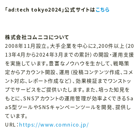
「ad:tech tokyo2024」公式サイトは
こちら
株式会社コムニコについて
2008年11月設立。大手企業を中心に2,200件以上（20
13年4月から2024年3月までの累計）の開設・運用支援
を実施しています。豊富なノウハウを生かして、戦略策
定からアカウント開設、運用（投稿コンテンツ作成、コメ
ント対応、レポート作成など）、効果検証までワンストッ
プでサービスをご提供いたします。また、培った知見を
もとに、SNSアカウントの運用管理が効率よくできるSa
aS型ツールやSNSキャンペーンツールを開発、提供し
ています。
URL：
https://www.comnico.jp/