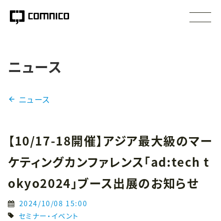
ニュース
ニュース
【10/17-18開催】アジア最大級のマー
ケティングカンファレンス「ad:tech t
okyo2024」ブース出展のお知らせ
2024/10/08 15:00
セミナー・イベント