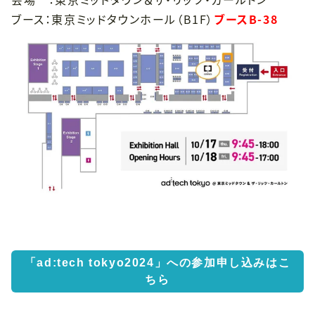
ブース：東京ミッドタウンホール（B1F）
ブースB-38
「ad:tech tokyo2024」への参加申し込みはこ
ちら