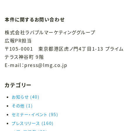
本件に関するお問い合わせ
株式会社ラバブルマーケティンググループ
広報PR担当
〒105-0001 東京都港区虎ノ門4丁目1-13 プライム
テラス神谷町 9階
E-mail：press@lmg.co.jp
カテゴリー
お知らせ
(40)
その他
(1)
セミナー・イベント
(95)
プレスリリース
(160)