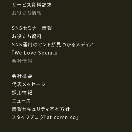
サービス資料請求
お役立ち情報
SNSセミナー情報
お役立ち資料
SNS運用のヒントが見つかるメディア
『We Love Social』
会社情報
会社概要
代表メッセージ
採用情報
ニュース
情報セキュリティ基本方針
スタッフブログ『at comnico』