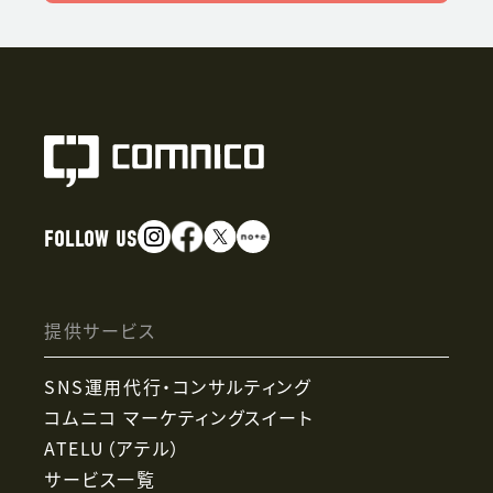
FOLLOW US
提供サービス
SNS運用代行・コンサルティング
コムニコ マーケティングスイート
ATELU（アテル）
サービス一覧