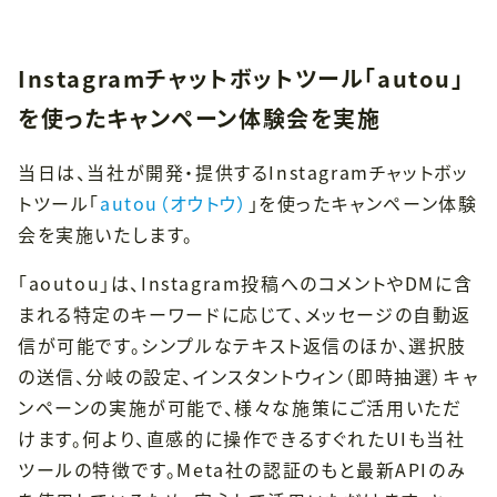
Instagramチャットボットツール「autou」
を使ったキャンペーン体験会を実施
当日は、当社が開発・提供するInstagramチャットボッ
トツール「
autou（オウトウ）
」を使ったキャンペーン体験
会を実施いたします。
「aoutou」は、Instagram投稿へのコメントやDMに含
まれる特定のキーワードに応じて、メッセージの自動返
信が可能です。シンプルなテキスト返信のほか、選択肢
の送信、分岐の設定、インスタントウィン（即時抽選）キャ
ンペーンの実施が可能で、様々な施策にご活用いただ
けます。何より、直感的に操作できるすぐれたUIも当社
ツールの特徴です。Meta社の認証のもと最新APIのみ