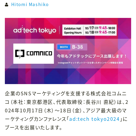
Hitomi Mashiko
企業のSNSマーケティングを支援する株式会社コムニ
コ（本社：東京都港区、代表取締役：長谷川 直紀）は、2
024年10月17日（木）〜18日（金）、アジア最大級のマ
ーケティングカンファレンス「
ad:tech tokyo2024
」に
ブースを出展いたします。