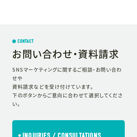
CONTACT
お問い合わせ・資料請求
SNSマーケティングに関するご相談・お問い合わ
せや
資料請求などを受け付けています。
下のボタンからご意向に合わせて選択してくださ
い。
INQUIRIES / CONSULTATIONS