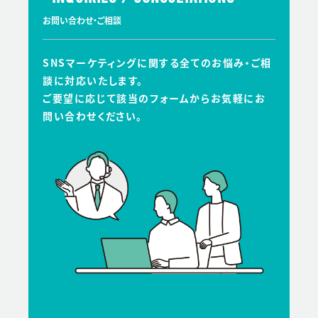
お問い合わせ・ご相談
SNSマーケティングに関する全てのお悩み・ご相
談に対応いたします。
ご要望に応じて該当のフォームからお気軽にお
問い合わせください。