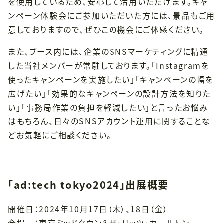
を使用しているため、安心して活用いただけます。キャ
ンペーン体験会にご参加いただいた方には、景品もご用
意しておりますので、ぜひこの機会にご体感ください。
また、ブース内には、企業のSNSマーケティングに精通
した当社メンバーが常駐しております。「Instagramを
使ったキャンペーンを実施したい」「キャンペーンの幅を
広げたい」「効果的なキャンペーンの設計方法を知りた
い」「事務局作業の負担を軽減したい」と言ったお悩み
はもちろん、日々のSNSアカウント運用に関することな
どお気軽にご相談ください。
「ad:tech tokyo2024」出展概要
開催日：2024年10月17日（木）、18日（金）
会場 ：東京ミッドタウン＆ザ・リッツ・カールトン