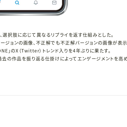
、選択肢に応じて異なるリプライを返す仕組みとした。
バージョンの画像、不正解でも不正解バージョンの画像が表示
E」のX（Twitter）トレンド入りを4年ぶりに果たす。
過去の作品を振り返る仕掛けによってエンゲージメントを高め