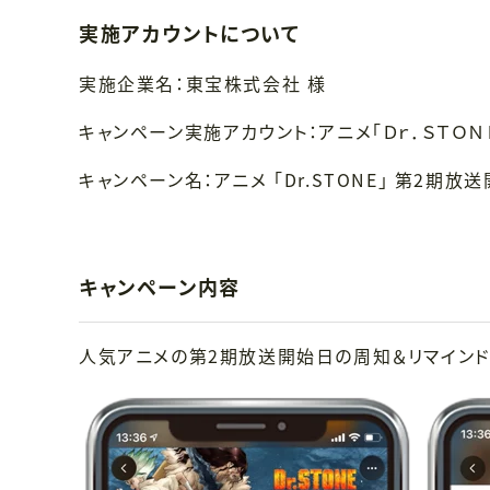
実施アカウントについて
実施企業名：東宝株式会社 様
キャンペーン実施アカウント：アニメ「Ｄｒ．ＳＴＯＮＥ
キャンペーン名：アニメ 「Dr.STONE」 第2期
キャンペーン内容
人気アニメの第2期放送開始日の周知＆リマインド