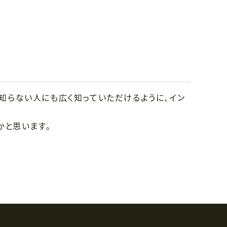
E」を知らない人にも広く知っていただけるように、イン
かと思います。