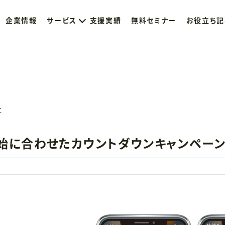
企業情報
サービス
支援実績
無料セミナー
お役立ち記
社
放送開始に合わせたカウントダウンキャンペー