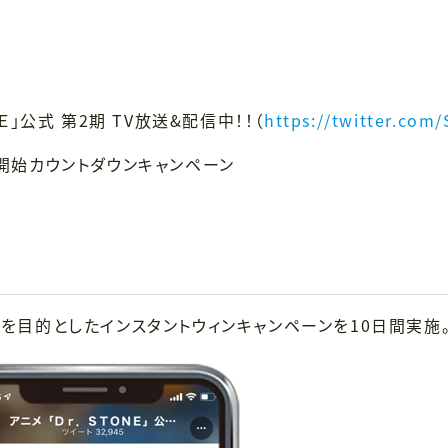
」公式 第2期 TV放送&配信中！！（
https://twitter.co
放送開始カウントダウンキャンペーン
を目的としたインスタントウィンキャンペーンを10日間実施