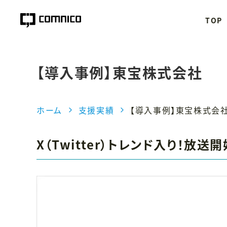
TOP
【導入事例】東宝株式会社
ホーム
支援実績
【導入事例】東宝株式会
X（Twitter）トレンド入り！