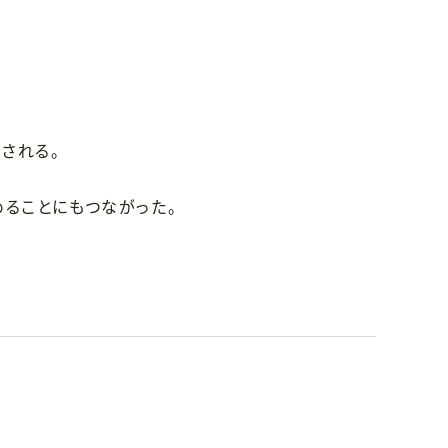
される。
ることにもつながった。