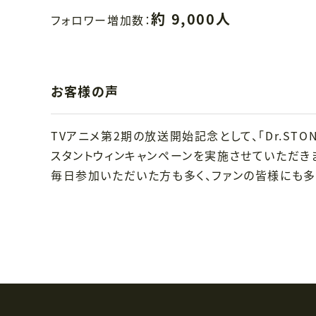
約 9,000人
フォロワー増加数：
お客様の声
TVアニメ第2期の放送開始記念として、「Dr.ST
スタントウィンキャンペーンを実施させていただき
毎日参加いただいた方も多く、ファンの皆様にも多