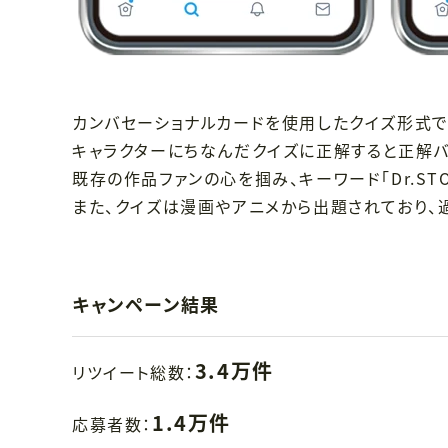
カンバセーショナルカードを使用したクイズ形式で
キャラクターにちなんだクイズに正解すると正解
既存の作品ファンの心を掴み、キーワード「Dr.STON
また、クイズは漫画やアニメから出題されており、
キャンペーン結果
3.4万件
リツイート総数：
1.4万件
応募者数：