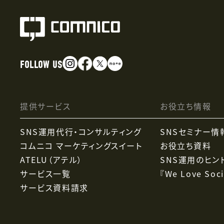
FOLLOW US
提供サービス
お役立ち情報
SNS運用代行・コンサルティング
SNSセミナー情
コムニコ マーケティングスイート
お役立ち資料
ATELU（アテル）
SNS運用のヒン
サービス一覧
『We Love Soci
サービス資料請求