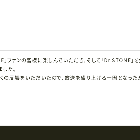
ONE」ファンの皆様に楽しんでいただき、そして「Dr.STON
ました。
くの反響をいただいたので、放送を盛り上げる一因となった