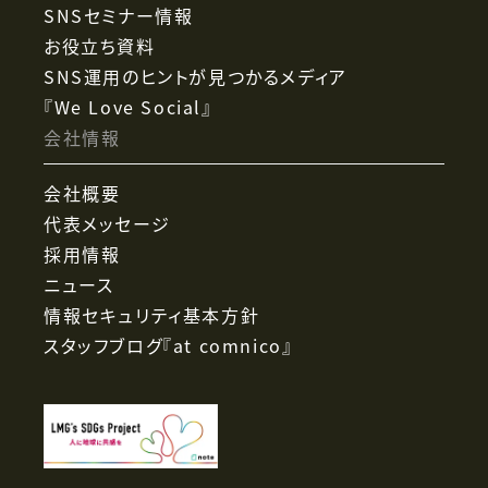
SNSセミナー情報
お役立ち資料
SNS運用のヒントが見つかるメディア
『We Love Social』
会社情報
会社概要
代表メッセージ
採用情報
ニュース
情報セキュリティ基本方針
スタッフブログ『at comnico』