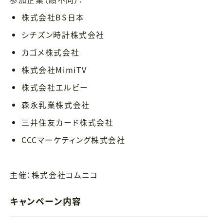
株式会社BS日本
シチズン時計株式会社
カゴメ株式会社
株式会社MimiTV
株式会社エルビー
森永乳業株式会社
三井住友カード株式会社
CCCマーケティング株式会社
主催：株式会社コムニコ
キャンペーン内容