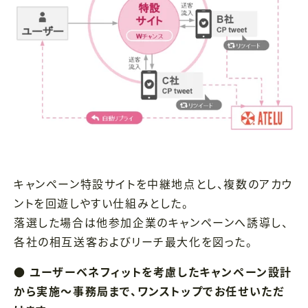
キャンペーン特設サイトを中継地点とし、複数のアカウ
ントを回遊しやすい仕組みとした。
落選した場合は他参加企業のキャンペーンへ誘導し、
各社の相互送客およびリーチ最大化を図った。
● ユーザーベネフィットを考慮したキャンペーン設計
から実施～事務局まで、ワンストップでお任せいただ