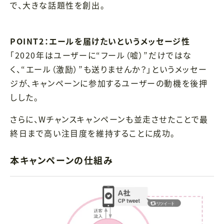
で、大きな話題性を創出。
POINT2：エールを届けたいというメッセージ性
「2020年はユーザーに“フール（嘘）”だけではな
く、“エール（激励）”も送りませんか？」というメッセー
ジが、キャンペーンに参加するユーザーの動機を後押
しした。
さらに、Wチャンスキャンペーンも並走させたことで最
終日まで高い注目度を維持することに成功。
本キャンペーンの仕組み