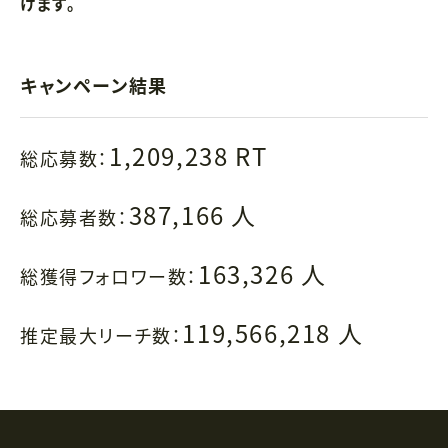
けます。
キャンペーン結果
1,209,238 RT
総応募数：
387,166 人
総応募者数：
163,326 人
総獲得フォロワー数：
119,566,218 人
推定最大リーチ数：