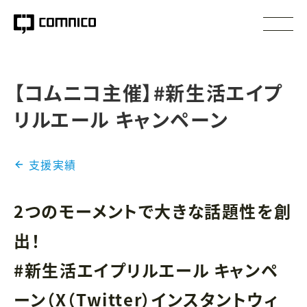
【コムニコ主催】#新生活エイプ
リルエール キャンペーン
支援実績
2つのモーメントで大きな話題性を創
出！
#新生活エイプリルエール キャンペ
ーン（X（Twitter）インスタントウィ