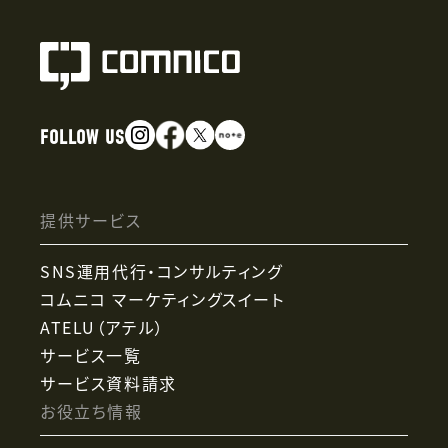
FOLLOW US
提供サービス
SNS運用代行・コンサルティング
コムニコ マーケティングスイート
ATELU（アテル）
サービス一覧
サービス資料請求
お役立ち情報