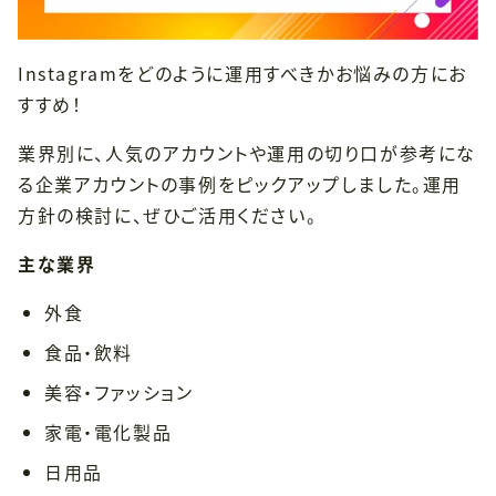
Instagramをどのように運用すべきかお悩みの方にお
すすめ！
業界別に、人気のアカウントや運用の切り口が参考にな
る企業アカウントの事例をピックアップしました。運用
方針の検討に、ぜひご活用ください。
主な業界
外食
食品・飲料
美容・ファッション
家電・電化製品
日用品