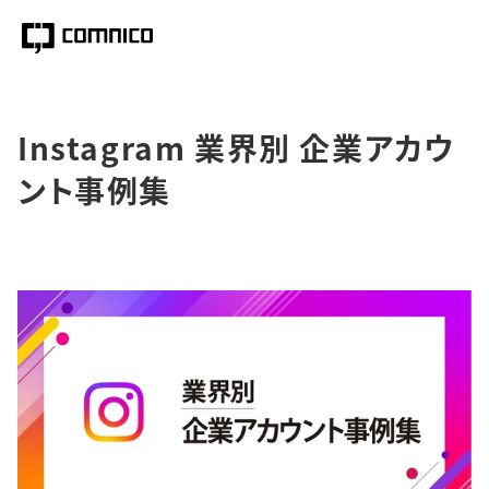
Instagram 業界別 企業アカウ
ント事例集