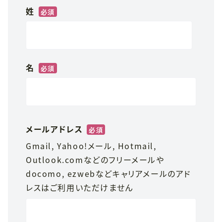
姓
*
名
*
メールアドレス
*
Gmail, Yahoo!メール, Hotmail,
Outlook.comなどのフリーメールや
docomo, ezwebなどキャリアメールのアド
レスはご利用いただけません