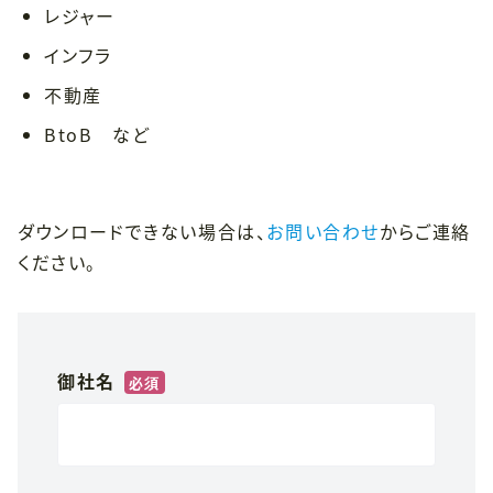
レジャー
インフラ
不動産
BtoB など
ダウンロードできない場合は、
お問い合わせ
からご連絡
ください。
御社名
*