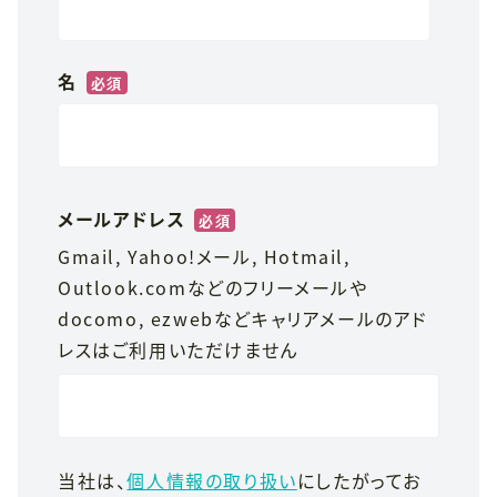
名
*
メールアドレス
*
Gmail, Yahoo!メール, Hotmail,
Outlook.comなどのフリーメールや
docomo, ezwebなどキャリアメールのアド
レスはご利用いただけません
当社は、
個人情報の取り扱い
にしたがってお