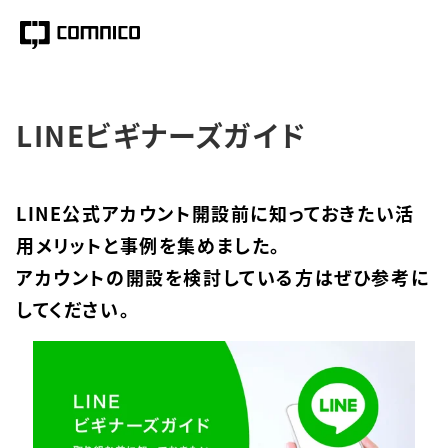
LINEビギナーズガイド
LINE公式アカウント開設前に知っておきたい活
用メリットと事例を集めました。
アカウントの開設を検討している方はぜひ参考に
してください。