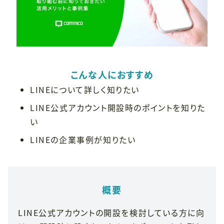
こんな人におすすめ
LINEについて詳しく知りたい
LINE公式アカウント開設時のポイントを知りた
い
LINEの企業事例が知りたい
概要
LINE公式アカウントの開設を検討している方に向