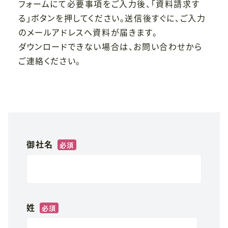
フォームにて必要事項をご入力後、「資料請求す
る」ボタンを押してください。送信後すぐに、ご入力
のメールアドレスへ資料が届きます。
ダウンロードできない場合は、
お問い合わせ
から
ご連絡ください。
御社名
*
姓
*