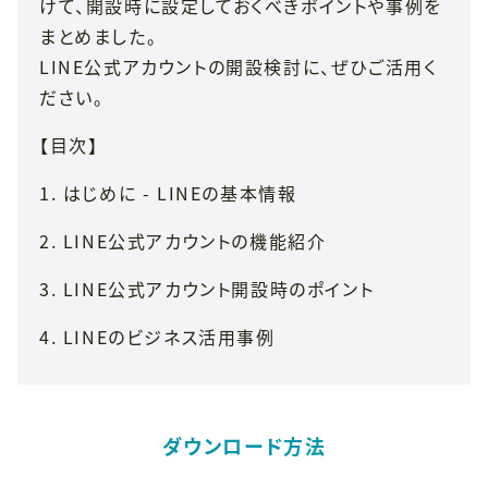
けて、開設時に設定しておくべきポイントや事例を
まとめました。
LINE公式アカウントの開設検討に、ぜひご活用く
ださい。
【目次】
1. はじめに - LINEの基本情報
2. LINE公式アカウントの機能紹介
3. LINE公式アカウント開設時のポイント
4. LINE
のビジネス活用事例
ダウンロード方法